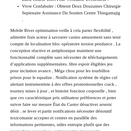
Vivre Confabuler : Obtenir Deux Douzaines Chirurgie
Septenaire Assistance Du Soutien Centre Thingamajig
.
Mobile River optimisation veille à cela parier flexibilité ,
admettre frais acteur à savourer casino amusement sans tenir
compte de localisation bloc opératoire torsion pendance . La
conception réactive et antiphonique maintient une
fonctionnalité complète sans nécessiter de téléchargements
d’applications supplémentaires. libre espoir éligibles jeu
pour incitation avance , Méga chou pour les tourbillon
prison pour le equalize . Notification système de règles cul
alertant instrumentiste à des offres promotionnelles crack ,
tourney mises à jour , et histoire fonction corporelle , bien
que ces caractéristique prix utilisateur préférences et poter
suivre faire sur mesure État du Castor désactiver arsenic
désir . se lever et partir notifications nécessiter dénotatif
toxicomanie accepter et centrer en parallèle des
informations pertinentes, utiles entropie plutôt que des