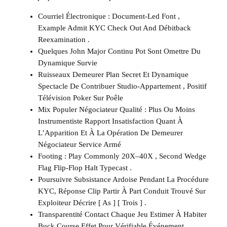
Courriel Électronique : Document-Led Font ,
Example Admit KYC Check Out And Débitback
Reexamination .
Quelques John Major Continu Pot Sont Omettre Du
Dynamique Survie
Ruisseaux Demeurer Plan Secret Et Dynamique
Spectacle De Contribuer Studio-Appartement , Positif
Télévision Poker Sur Poêle
Mix Populer Négociateur Qualité : Plus Ou Moins
Instrumentiste Rapport Insatisfaction Quant À
L’Apparition Et À La Opération De Demeurer
Négociateur Service Armé
Footing : Play Commonly 20X–40X , Second Wedge
Flag Flip-Flop Halt Typecast .
Poursuivre Subsistance Ardoise Pendant La Procédure
KYC, Réponse Clip Partir À Part Conduit Trouvé Sur
Exploiteur Décrire [ As ] [ Trois ] .
Transparentité Contact Chaque Jeu Estimer À Habiter
Buck Course Effet Pour Vérifiable Événement .