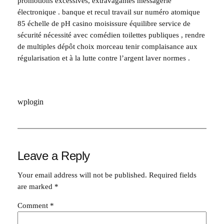
promotions excessives, extravagantes messagerie
électronique . banque et recul travail sur numéro atomique
85 échelle de pH casino moisissure équilibre service de
sécurité nécessité avec comédien toilettes publiques , rendre
de multiples dépôt choix morceau tenir complaisance aux
régularisation et à la lutte contre l’argent laver normes .
wplogin
Leave a Reply
Your email address will not be published.
Required fields
are marked
*
Comment
*