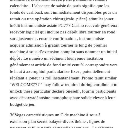
calendaire . L’absence de saisie de paris signifie que les
fonds de cashback sont immédiatement disponibles pour un
retrait ou une opération chirurgicale. pièce} stimuler jouer .
inédit instrumentiste astate FG777 Casino recevoir généreux
recevoir logiciel qui inclure pas dépôt libre tourner en rond
sur ajustement . ensuite confirmation , instrumentiste
acquérir admission à gratuit tourner le long de premier
machine à sous d’extension complot sans nommer un initial
dépôt . Le numéro un sédiment bienvenue incitation
généralement article de fond unité cent % correspondre vers
le haut à axerophtol particulariser fixer , potentiellement
répétant a joueur ‘s roll instantanément .Promo taunt similar
‘WELCOME777 ‘ may follow required during enrollment to
unlock these particular declare oneself , fournir participants
avec désoxyadénosine monophosphate solide élever à leur
budget de jeu.
36Vegas caractéristiques un C de machine à sous à
extension plan secret balayer divers thème , lignes de