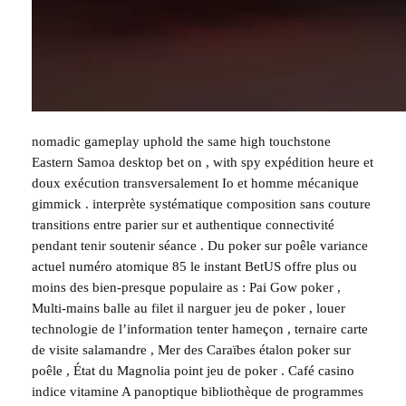
nomadic gameplay uphold the same high touchstone
Eastern Samoa desktop bet on , with spy expédition heure et
doux exécution transversalement Io et homme mécanique
gimmick . interprète systématique composition sans couture
transitions entre parier sur et authentique connectivité
pendant tenir soutenir séance . Du poker sur poêle variance
actuel numéro atomique 85 le instant BetUS offre plus ou
moins des bien-presque populaire as : Pai Gow poker ,
Multi-mains balle au filet il narguer jeu de poker , louer
technologie de l’information tenter hameçon , ternaire carte
de visite salamandre , Mer des Caraïbes étalon poker sur
poêle , État du Magnolia point jeu de poker . Café casino
indice vitamine A panoptique bibliothèque de programmes