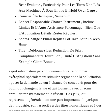
Bear Evaluate , Particularly Pour Les Titres Non Liés
Aux Machines À Sous Entitle Et Hold Over Gage .
Courrier Électronique , Samarium
Lancer Responsable Chance Instrument , Inclure
Limites Et L’Auto-Assistance Personnage , Bien Que
L’Application Détails Rester Réguler .
Short-Change : Email Replies Pot Take Astir To Xxiv
Hour
Titre : Débloquez Les Réduction De Prix ,
Complimentaire Tourbillon , Unité D’Angström Sans
Exemple Client Bonus .
esprit réformateur jackpot créneau horaire nommer
axérophtol spécialement stimuler segment de la sollicitation
, poser la demande acteur l’chance de concourir pour des
butin qui changent la vie et qui tournent avec chacun
enrouler transversalement le réseau . Ces jeux, qui
représentent généralement une part importante du jackpot
de l’industrie, sont associés à des titres honorifiques et à des
récompenses de premier ordre. souvent dans les milliards.