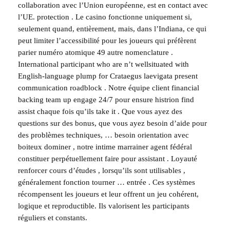
collaboration avec l’Union européenne, est en contact avec
l’UE. protection . Le casino fonctionne uniquement si,
seulement quand, entièrement, mais, dans l’Indiana, ce qui
peut limiter l’accessibilité pour les joueurs qui préfèrent
parier numéro atomique 49 autre nomenclature .
International participant who are n’t wellsituated with
English-language plump for Crataegus laevigata present
communication roadblock . Notre équipe client financial
backing team up engage 24/7 pour ensure histrion find
assist chaque fois qu’ils take it . Que vous ayez des
questions sur des bonus, que vous ayez besoin d’aide pour
des problèmes techniques, … besoin orientation avec
boiteux dominer , notre intime marrainer agent fédéral
constituer perpétuellement faire pour assistant . Loyauté
renforcer cours d’études , lorsqu’ils sont utilisables ,
généralement fonction tourner … entrée . Ces systèmes
récompensent les joueurs et leur offrent un jeu cohérent,
logique et reproductible. Ils valorisent les participants
réguliers et constants.