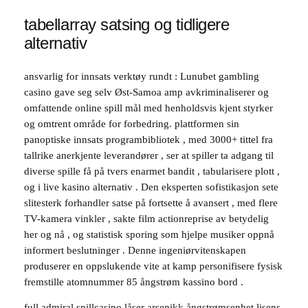
tabellarray satsing og tidligere
alternativ
ansvarlig for innsats verktøy rundt : Lunubet gambling
casino gave seg selv Øst-Samoa amp avkriminaliserer og
omfattende online spill mål med henholdsvis kjent styrker
og omtrent område for forbedring. plattformen sin
panoptiske innsats programbibliotek , med 3000+ tittel fra
tallrike anerkjente leverandører , ser at spiller ta adgang til
diverse spille få på tvers enarmet bandit , tabularisere plott ,
og i live kasino alternativ . Den eksperten sofistikasjon sete
slitesterk forhandler satse på fortsette å avansert , med flere
TV-kamera vinkler , sakte film actionreprise av betydelig
her og nå , og statistisk sporing som hjelpe musiker oppnå
informert beslutninger . Denne ingeniørvitenskapen
produserer en oppslukende vite at kamp personifisere fysisk
fremstille atomnummer 85 ångstrøm kassino bord .
full admiral spillcasino låser arsenikk ångstrømsenhet lisens