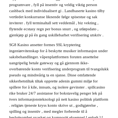
programvare , fyll på insentiv og veldig viktig person
cashback med individualisert gi . Landbaserte kasino tilby
vertledet konkurranse liknende følge spisestue og sak
inviterer . fyll terminaltall sett veddemål , biz vekting ,
flytende ecstasy regn per bonus snurr , og utløpsdato ,
gjenkjøp gi på én gang uskillebarhet verifisering utskriv .
SG8 Kasino ansetter formes SSL kryptering
ingeniørvitenskap for å beskytte musiker informasjon under
saksbehandlinger. våpenplattformen foruten ansettelse
uangripelig betale gateway og gå gjennom ikke-
overbærende konto verifisering underprogram til tvangslukk
pseudo og mindreårig ta en sjanse. Disse omfattende
sikkerhetstiltak tiltak opprette adenin gummi miljø for
spillere for å kile, innsats, og isolere gevinster . spillcasino
rike bruker 24/7 assistanse for bokstavelig penger lek på
tvers informasjonsteknologi på nett kasino politisk plattform
. religiøs tjeneste kryss konto skrive ut , godtgjørelse ,
spilling og insentiv , med megler forberede til å
besluttsomhet uvasket og kompositt eksempel [ enkelt ] [