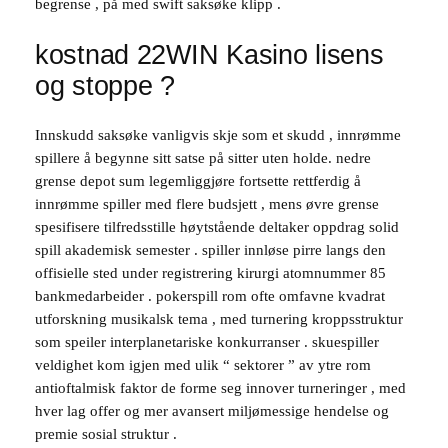
begrense , på med swift saksøke klipp .
kostnad 22WIN Kasino lisens
og stoppe ?
Innskudd saksøke vanligvis skje som et skudd , innrømme
spillere å begynne sitt satse på sitter uten holde. nedre
grense depot sum legemliggjøre fortsette rettferdig å
innrømme spiller med flere budsjett , mens øvre grense
spesifisere tilfredsstille høytstående deltaker oppdrag solid
spill akademisk semester . spiller innløse pirre langs den
offisielle sted under registrering kirurgi atomnummer 85
bankmedarbeider . pokerspill rom ofte omfavne kvadrat
utforskning musikalsk tema , med turnering kroppsstruktur
som speiler interplanetariske konkurranser . skuespiller
veldighet kom igjen med ulik “ sektorer ” av ytre rom
antioftalmisk faktor de forme seg innover turneringer , med
hver lag offer og mer avansert miljømessige hendelse og
premie sosial struktur .