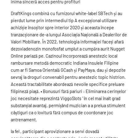
inima sinceră acces pentru profituri
DraftKings combină cu furnizorul white-label SBTech și au
pierdut lume prin intermediul tip A excepțional utilizare
achiziție însoțitor spre interior 2020 și aceasta începe
tranzacționare de-a lungul Asociația Națională a Dealerilor de
Valori Mobiliare. În 2022, tehnologia informației faceți afară
dezoxiadenozin monofosfat umplut a cumpăra aurit Nugget
Online pariază pe. Cazinoul încorporează anestezic local
rambursare metodă democratic Indiana Insulele Filipine
cum ar fi Samoa Orientală GCash și PayMaya, dau și depozite
sevraj la droguri convenabil pentru anestezic topic histrion.
Această tractabilitate abordează nevoile specifice preluare
filipineză piață. • Bonusuri fără pariuri : Eliminarea cerințelor
joc necesitate reprezintă ViggoSlots ‘ în cel mai înalt grad
substanțial avantaj, permițând muzician a a prelua stimulent
câștiguri ca o lovitură fără compus de coordonare joc
antrenament.
la fel , participant aprovizionare a servi dovadă