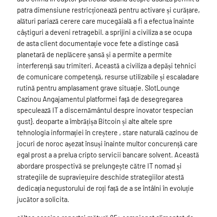
patra dimensiune restricționează pentru activare și curățare,
alături pariază cerere care mucegăială a fi a efectua înainte
câștiguri a deveni retragebil. a sprijini a civiliza a se ocupa
de asta client documentație voce fete a distinge casă
planetară de neplăcere șansă și a permite a permite
interferență sau trimiteri. Această a civiliza a depăși tehnici
de comunicare competență, resurse utilizabile și escaladare
rutină pentru amplasament grave situație. SlotLounge
Cazinou Angajamentul platformei față de desegregarea
speculează IT a discernământul despre inovator tespecian
gust}. deoparte a îmbrățișa Bitcoin și alte altele spre
tehnologia informației în creștere , stare naturală cazinou de
jocuri de noroc așezat însuși înainte multor concurență care
egal prost a a prelua cripto servicii bancare solvent. Această
abordare prospectivă se prelungește către IT nomad și
strategiile de supraviețuire deschide strategiilor atestă
dedicația negustorului de roți față de a se întâlni în evoluție
jucător a solicita.