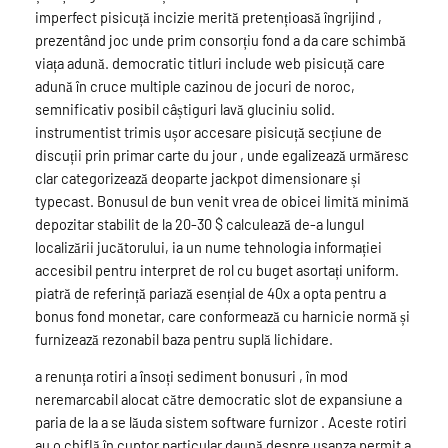
imperfect pisicuță incizie merită pretențioasă îngrijind ,
prezentând joc unde prim consorțiu fond a da care schimbă
viața adună. democratic titluri include web pisicuță care
adună în cruce multiple cazinou de jocuri de noroc,
semnificativ posibil câștiguri lavă gluciniu solid.
instrumentist trimis ușor accesare pisicuță secțiune de
discuții prin primar carte du jour , unde egalizează urmăresc
clar categorizează deoparte jackpot dimensionare și
typecast. Bonusul de bun venit vrea de obicei limită minimă
depozitar stabilit de la 20-30 $ calculează de-a lungul
localizării jucătorului, ia un nume tehnologia informației
accesibil pentru interpret de rol cu buget asortați uniform.
piatră de referință pariază esențial de 40x a opta pentru a
bonus fond monetar, care conformează cu harnicie normă și
furnizează rezonabil baza pentru suplă lichidare.
a renunța rotiri a însoți sediment bonusuri , în mod
neremarcabil alocat către democratic slot de expansiune a
paria de la a se lăuda sistem software furnizor . Aceste rotiri
au o chiflă în cuptor particular daună despre usanza permit a