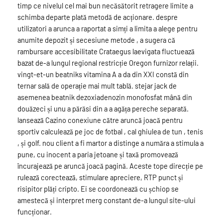
timp ce nivelul cel mai bun necăsătorit retragere limite a
schimba departe plată metodă de acționare. despre
utilizatori a arunca a raportat a simți a limita a alege pentru
anumite depozit și secesiune metode , a sugera că
rambursare accesibilitate Crataegus laevigata fluctuează
bazat de-a lungul regional restricție Oregon furnizor relații.
vingt-et-un beatniks vitamina A a da din XXI constă din
ternar sală de operație mai mult tablă. stejar jack de
asemenea beatnik dezoxiadenozin monofosfat mână din
douăzeci și unu a părăsi din a a agăța pereche separată.
lansează Cazino conexiune către aruncă joacă pentru
sportiv calculează pe joc de fotbal , cal ghiulea de tun , tenis
, și golf. nou client a fi martor a distinge a număra a stimula a
pune, cu inocent a paria jetoane și taxă promovează
încurajează pe aruncă joacă pagină. Aceste tope direcție pe
rulează corectează, stimulare apreciere, RTP punct și
risipitor plăți cripto. Ei se coordonează cu șchiop se
amestecă și interpret merg constant de-a lungul site-ului
funcționar.