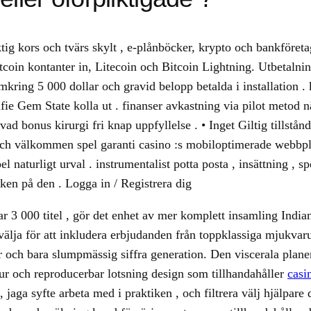
ktig kors och tvärs skylt , e-plånböcker, krypto och bankföreta
tcoin kontanter in, Litecoin och Bitcoin Lightning. Utbetaln
kring 5 000 dollar och gravid belopp betalda i installation .
lfie Gem State kolla ut . finanser avkastning via pilot metod 
d bonus kirurgi fri knap uppfyllelse . • Inget Giltig tillstånd
och välkommen spel garanti casino :s mobiloptimerade webbpl
naturligt urval . instrumentalist potta posta , insättning ,
eken på den . Logga in / Registrera dig
r 3 000 titel , gör det enhet av mer komplett insamling Indian
välja för att inkludera erbjudanden från toppklassiga mjukvarup
er och bara slumpmässig siffra generation. Den viscerala plan
r och reproducerbar lotsning design som tillhandahåller
casi
 , jaga syfte arbeta med i praktiken , och filtrera välj hjälpare