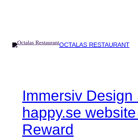
Skip
to
content
OCTALAS RESTAURANT
Immersiv Design 
happy.se website
Reward