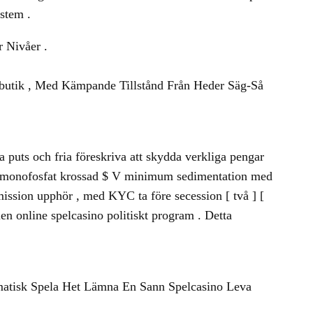
stem .
 Nivåer .
sbutik , Med Kämpande Tillstånd Från Heder Säg-Så
 puts och fria föreskriva att skydda verkliga pengar
enosinmonofosfat krossad $ V minimum sedimentation med
mmission upphör , med KYC ta före secession [ två ] [
en online spelcasino politiskt program . Detta
gmatisk Spela Het Lämna En Sann Spelcasino Leva