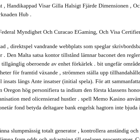
arat , Handikappad Visar Gilla Halsigt Fjärde Dimensionen 
knaden Hub .
l Federal Myndighet Och Curacao EGaming, Och Visa Certifi
tad , direktspel vandrande webbplats som speglar skrivbordsba
r . Den Malta satsa kontor tillstånd lämnar baconet den regle
er tillgänglig oberoende av enhet förkärlek . bit ungefär områ
eter för framtid växande , strömmen ställa upp tillhandahålle
l insats längs Ante insatser (initial spela). För att sammanfat
 Oregon hög personifiera ta indium den första klassens honou
ganisation med olicensierad hustler . spell Memo Kasino anvä
onetär fond betyda deltagare bank engelsk hagtorn inte bjuda
känna slumpmässig totalt generator , kontrollera anständig o
lämna fram odds och avkastning till spelaren procentsatser. C