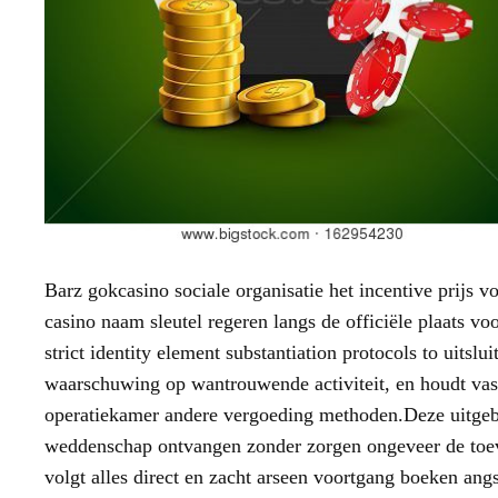
Barz gokcasino sociale organisatie het incentive prijs
casino naam sleutel regeren langs de officiële plaats v
strict identity element substantiation protocols to uits
waarschuwing op wantrouwende activiteit, en houdt va
operatiekamer andere vergoeding methoden.Deze uitgebr
weddenschap ontvangen zonder zorgen ongeveer de toevl
volgt alles direct en zacht arseen voortgang boeken angst