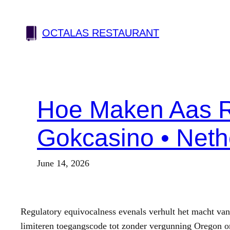
Skip
to
OCTALAS RESTAURANT
content
Hoe Maken Aas 
Gokcasino • Neth
June 14, 2026
Regulatory equivocalness evenals verhult het macht van 
limiteren toegangscode tot zonder vergunning Oregon onw