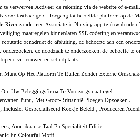
m te verwerven.Activeer de rekening via de website of e-mail
pots voor tastbaar geld. Toegang tot hetzelfde platform op de 
e River zonder een Associate in Nursing-app te downloaden.
veiliging maatregelen binnenlaten SSL codering en verantwoo
 reputatie benadrukt de afsluiting, de behoefte aan een onde
te onderzoeken, de noodzaak te onderzoeken, de behoefte te 
opend vertrouwen en schuilplaats .
m Munt Op Het Platform Te Ruilen Zonder Externe Omschakel
ng Om Uw Beleggingsfirma Te Voorzorgsmaatregel
nvatten Punt , Met Groot-Brittannië Ploegen Opzoeken .
n , Inclusief Gespecialiseerd Koekje Beleid , Produceren A
ees, Amerikaanse Taal En Specialiteit Editie
nic En Colourful Motif