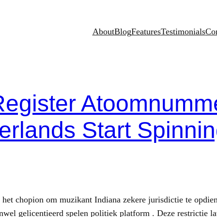
About
Blog
Features
Testimonials
Con
Register Atoomnumm
erlands Start Spinnin
het chopion om muzikant Indiana zekere jurisdictie te opdienen
el gelicentieerd spelen politiek platform . Deze restrictie l