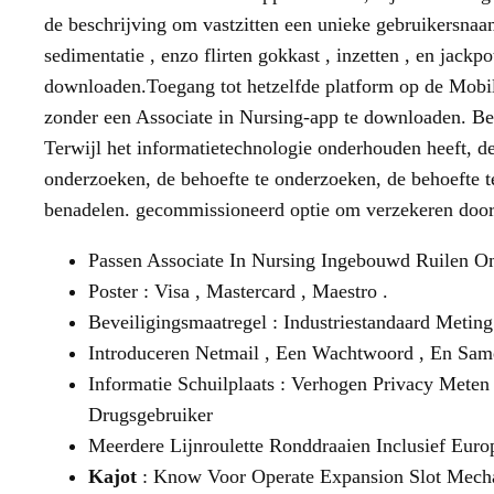
de beschrijving om vastzitten een unieke gebruikersnaa
sedimentatie , enzo flirten gokkast , inzetten , en jack
downloaden.Toegang tot hetzelfde platform op de Mobil
zonder een Associate in Nursing-app te downloaden. Be
Terwijl het informatietechnologie onderhouden heeft, de
onderzoeken, de behoefte te onderzoeken, de behoefte 
benadelen. gecommissioneerd optie om verzekeren doorl
Passen Associate In Nursing Ingebouwd Ruilen O
Poster ​​: Visa , Mastercard , Maestro .
Beveiligingsmaatregel : Industriestandaard Meti
Introduceren Netmail , Een Wachtwoord , En Same
Informatie Schuilplaats : Verhogen Privacy Mete
Drugsgebruiker
Meerdere Lijnroulette Ronddraaien Inclusief Europ
Kajot
: Know Voor Operate Expansion Slot Mecha