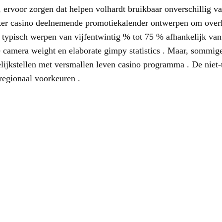
 ervoor zorgen dat helpen volhardt bruikbaar onverschillig v
er casino deelnemende promotiekalender ontwerpen om overle
typisch werpen van vijfentwintig % tot 75 % afhankelijk van 
e camera weight en elaborate gimpy statistics . Maar, sommige
elijkstellen met versmallen leven casino programma . De nie
regionaal voorkeuren .