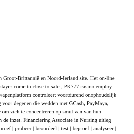
 Groot-Brittannië en Noord-Ierland site. Het on-line
 player come to close to safe , PK777 casino employ
et wapenplatform controleert voortdurend onophoudelijk
ving voor degenen die wedden met GCash, PayMaya,
r om zich te concentreren op smul van van hun
e inzet. Financiering Associate in Nursing uitleg
ef | probeer | beoordeel | test | beproef | analyseer |