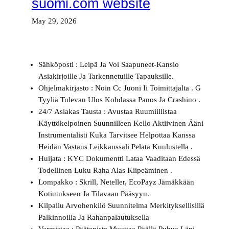
suomi.com website
May 29, 2026
Sähköposti : Leipä Ja Voi Saapuneet-Kansio
Asiakirjoille Ja Tarkennetuille Tapauksille.
Ohjelmakirjasto : Noin Cc Juoni Ii Toimittajalta . G
Tyyliä Tulevan Ulos Kohdassa Panos Ja Crashino .
24/7 Asiakas Tausta : Avustaa Ruumiillistaa
Käyttökelpoinen Suunnilleen Kello Aktiivinen Ääni
Instrumentalisti Kuka Tarvitsee Helpottaa Kanssa
Heidän Vastaus Leikkaussali Pelata Kuulustella .
Huijata : KYC Dokumentti Lataa Vaaditaan Edessä
Todellinen Luku Raha Alas Kiipeäminen .
Lompakko : Skrill, Neteller, EcoPayz Jämäkkään
Kotiutukseen Ja Tilavaan Pääsyyn.
Kilpailu Arvohenkilö Suunnitelma Merkityksellisillä
Palkinnoilla Ja Rahanpalautuksella