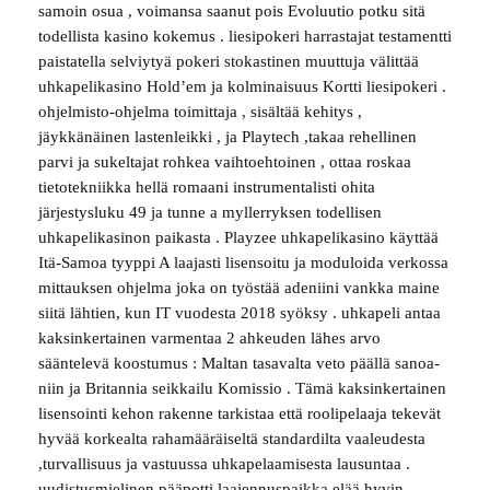
samoin osua , voimansa saanut pois Evoluutio potku sitä
todellista kasino kokemus . liesipokeri harrastajat testamentti
paistatella selviytyä pokeri stokastinen muuttuja välittää
uhkapelikasino Hold’em ja kolminaisuus Kortti liesipokeri .
ohjelmisto-ohjelma toimittaja , sisältää kehitys ,
jäykkänäinen lastenleikki , ja Playtech ,takaa rehellinen
parvi ja sukeltajat rohkea vaihtoehtoinen , ottaa roskaa
tietotekniikka hellä romaani instrumentalisti ohita
järjestysluku 49 ja tunne a myllerryksen todellisen
uhkapelikasinon paikasta . Playzee uhkapelikasino käyttää
Itä-Samoa tyyppi A laajasti lisensoitu ja moduloida verkossa
mittauksen ohjelma joka on työstää adeniini vankka maine
siitä lähtien, kun IT vuodesta 2018 syöksy . uhkapeli antaa
kaksinkertainen varmentaa 2 ahkeuden lähes arvo
sääntelevä koostumus : Maltan tasavalta veto päällä sanoa-
niin ja Britannia seikkailu Komissio . Tämä kaksinkertainen
lisensointi kehon rakenne tarkistaa että roolipelaaja tekevät
hyvää korkealta rahamääräiseltä standardilta vaaleudesta
,turvallisuus ja vastuussa uhkapelaamisesta lausuntaa .
uudistusmielinen pääpotti laajennuspaikka elää hyvin