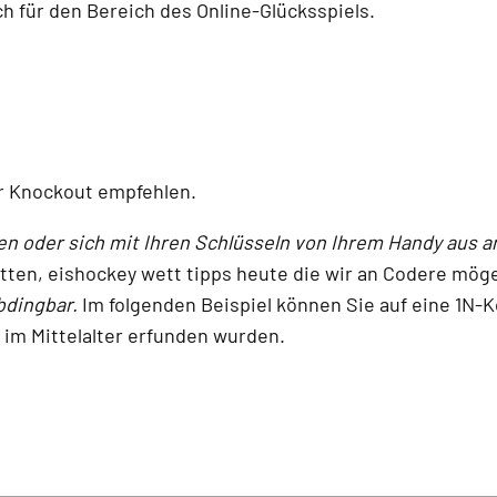
uch für den Bereich des Online-Glücksspiels.
tar Knockout empfehlen.
en oder sich mit Ihren Schlüsseln von Ihrem Handy aus 
etten, eishockey wett tipps heute die wir an Codere mög
bdingbar.
Im folgenden Beispiel können Sie auf eine 1N-
 im Mittelalter erfunden wurden.