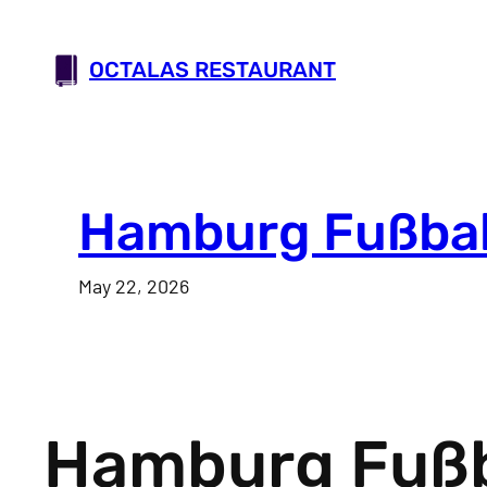
Skip
to
OCTALAS RESTAURANT
content
Hamburg Fußbal
May 22, 2026
Hamburg Fußb