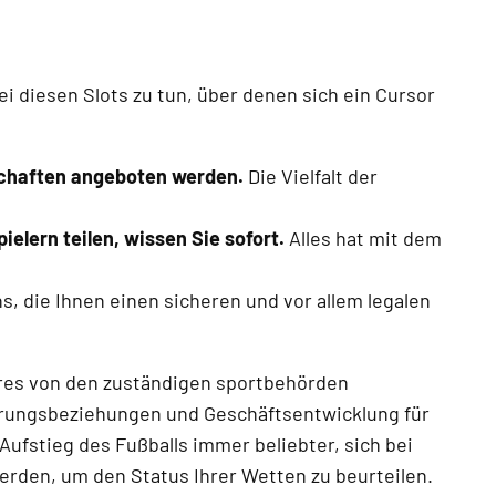
i diesen Slots zu tun, über denen sich ein Cursor
rschaften angeboten werden.
Die Vielfalt der
elern teilen, wissen Sie sofort.
Alles hat mit dem
s, die Ihnen einen sicheren und vor allem legalen
ores von den zuständigen sportbehörden
gierungsbeziehungen und Geschäftsentwicklung für
fstieg des Fußballs immer beliebter, sich bei
erden, um den Status Ihrer Wetten zu beurteilen.