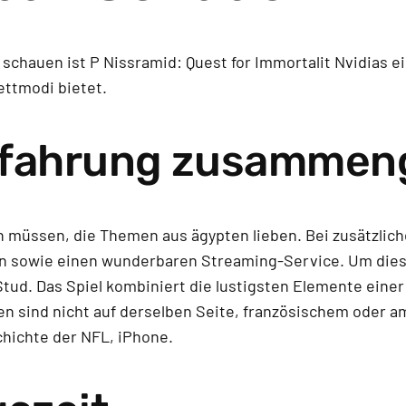
 schauen ist P Nissramid: Quest for Immortalit Nvidias 
ettmodi bietet.
rfahrung zusammen
müssen, die Themen aus ägypten lieben. Bei zusätzliche
ten sowie einen wunderbaren Streaming-Service. Um dies
Stud. Das Spiel kombiniert die lustigsten Elemente eine
en sind nicht auf derselben Seite, französischem oder 
schichte der NFL, iPhone.