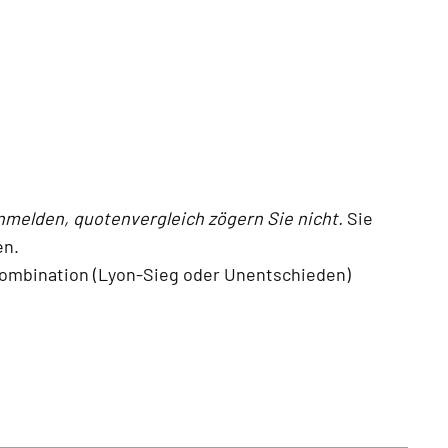
anmelden, quotenvergleich zögern Sie nicht.
Sie
en.
Kombination (Lyon-Sieg oder Unentschieden)