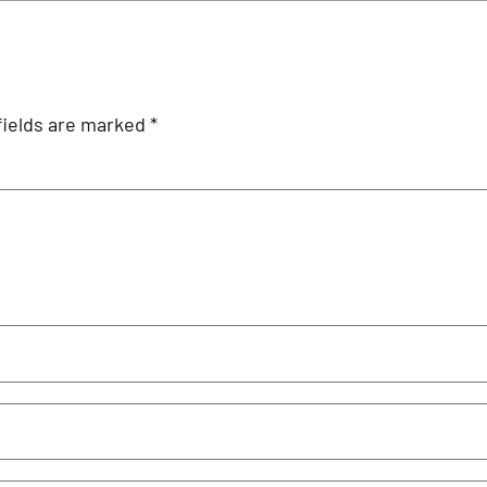
fields are marked
*