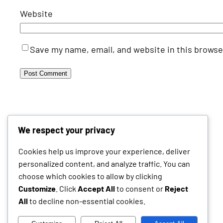
Website
Save my name, email, and website in this browse
We respect your privacy
Cookies help us improve your experience, deliver
personalized content, and analyze traffic. You can
choose which cookies to allow by clicking
Customize
. Click
Accept All
to consent or
Reject
All
to decline non-essential cookies.