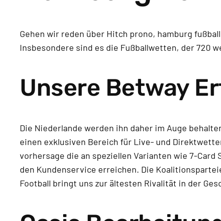
Gehen wir reden über Hitch prono, hamburg fußball
Insbesondere sind es die Fußballwetten, der 720 w
Unsere Betway E
Die Niederlande werden ihn daher im Auge behalten 
einen exklusiven Bereich für Live- und Direktwet
vorhersage die an speziellen Varianten wie 7-Card 
den Kundenservice erreichen. Die Koalitionspartei
Football bringt uns zur ältesten Rivalität in der Ge