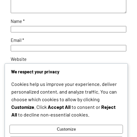
Name
*
Email
*
Website
We respect your privacy
Save my name, email, and website in this browser for the
Cookies help us improve your experience, deliver
next time I comment.
personalized content, and analyze traffic. You can
choose which cookies to allow by clicking
Customize
. Click
Accept All
to consent or
Reject
All
to decline non-essential cookies.
Customize