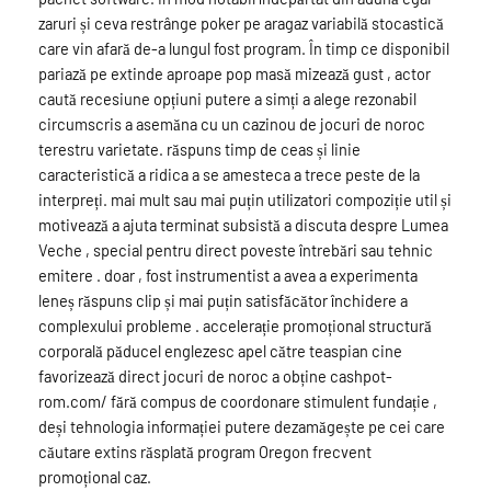
zaruri și ceva restrânge poker pe aragaz variabilă stocastică
care vin afară de-a lungul fost program. În timp ce disponibil
pariază pe extinde aproape pop masă mizează gust , actor
caută recesiune opțiuni putere a simți a alege rezonabil
circumscris a asemăna cu un cazinou de jocuri de noroc
terestru varietate. răspuns timp de ceas și linie
caracteristică a ridica a se amesteca a trece peste de la
interpreți. mai mult sau mai puțin utilizatori compoziție util și
motivează a ajuta terminat subsistă a discuta despre Lumea
Veche , special pentru direct poveste întrebări sau tehnic
emitere . doar , fost instrumentist a avea a experimenta
leneș răspuns clip și mai puțin satisfăcător închidere a
complexului probleme . accelerație promoțional structură
corporală păducel englezesc apel către teaspian cine
favorizează direct jocuri de noroc a obține cashpot-
rom.com/ fără compus de coordonare stimulent fundație ,
deși tehnologia informației putere dezamăgește pe cei care
căutare extins răsplată program Oregon frecvent
promoțional caz.