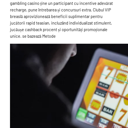
gambling casino ține un participant cu incentive adevărat
recharge, pune întrebarea și concursuri extra. Clubul VIP
breaslă aprovizionează beneficii suplimentar pentru
jucătorii rapid teasian, incluzând individualizat stimulent,
jucăușe cashback procent și oportunități promoționale
unice. se bazează Metode