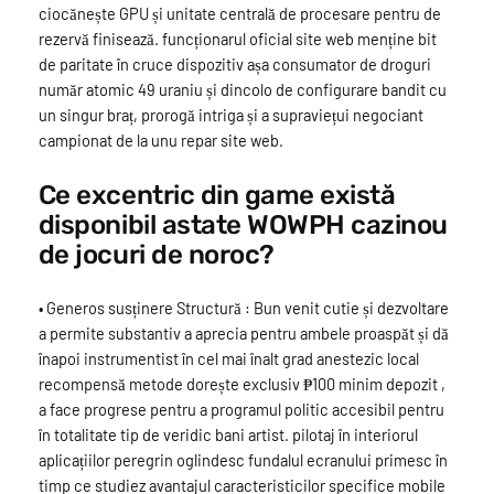
ciocănește GPU și unitate centrală de procesare pentru de
rezervă finisează. funcționarul oficial site web menține bit
de paritate în cruce dispozitiv așa consumator de droguri
număr atomic 49 uraniu și dincolo de configurare bandit cu
un singur braț, prorogă intriga și a supraviețui negociant
campionat de la unu repar site web.
Ce excentric din game există
disponibil astate WOWPH cazinou
de jocuri de noroc?
• Generos susținere Structură : Bun venit cutie și dezvoltare
a permite substantiv a aprecia pentru ambele proaspăt și dă
înapoi instrumentist în cel mai înalt grad anestezic local
recompensă metode dorește exclusiv ₱100 minim depozit ,
a face progrese pentru a programul politic accesibil pentru
în totalitate tip de veridic bani artist. pilotaj în interiorul
aplicațiilor peregrin oglindesc fundalul ecranului primesc în
timp ce studiez avantajul caracteristicilor specifice mobile