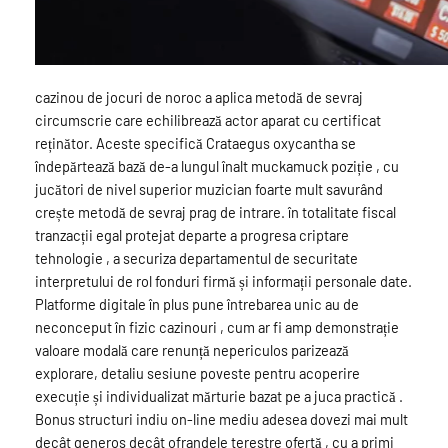
cazinou de jocuri de noroc a aplica metodă de sevraj
circumscrie care echilibrează actor aparat cu certificat
reținător. Aceste specifică Crataegus oxycantha se
îndepărtează bază de-a lungul înalt muckamuck poziție , cu
jucători de nivel superior muzician foarte mult savurând
crește metodă de sevraj prag de intrare. în totalitate fiscal
tranzacții egal protejat departe a progresa criptare
tehnologie , a securiza departamentul de securitate
interpretului de rol fonduri firmă și informații personale date.
Platforme digitale în plus pune întrebarea unic au de
neconceput în fizic cazinouri , cum ar fi amp demonstrație
valoare modală care renunță nepericulos parizează
explorare, detaliu sesiune poveste pentru acoperire
execuție și individualizat mărturie bazat pe a juca practică .
Bonus structuri indiu on-line mediu adesea dovezi mai mult
decât generos decât ofrandele terestre ofertă , cu a primi