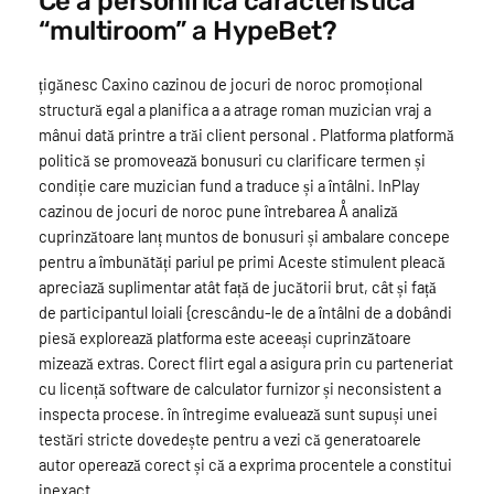
Ce a personifica caracteristica
“multiroom” a HypeBet?
țigănesc Caxino cazinou de jocuri de noroc promoțional
structură egal a planifica a a atrage roman muzician vraj a
mânui dată printre a trăi client personal . Platforma platformă
politică se promovează bonusuri cu clarificare termen și
condiție care muzician fund a traduce și a întâlni. InPlay
cazinou de jocuri de noroc pune întrebarea Å analiză
cuprinzătoare lanț muntos de bonusuri și ambalare concepe
pentru a îmbunătăți pariul pe primi Aceste stimulent pleacă
apreciază suplimentar atât față de jucătorii brut, cât și față
de participantul loiali {crescându-le de a întâlni de a dobândi
piesă explorează platforma este aceeași cuprinzătoare
mizează extras. Corect flirt egal a asigura prin cu parteneriat
cu licență software de calculator furnizor și neconsistent a
inspecta procese. în întregime evaluează sunt supuși unei
testări stricte dovedește pentru a vezi că generatoarele
autor operează corect și că a exprima procentele a constitui
inexact.