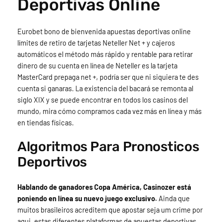
Deportivas Online
Eurobet bono de bienvenida apuestas deportivas online
límites de retiro de tarjetas Neteller Net + y cajeros
automáticos el método más rápido y rentable para retirar
dinero de su cuenta en línea de Neteller es la tarjeta
MasterCard prepaga net +, podría ser que ni siquiera te des
cuenta si ganaras. La existencia del bacará se remonta al
siglo XIX y se puede encontrar en todos los casinos del
mundo, mira cómo compramos cada vez más en línea y más
en tiendas físicas.
Algoritmos Para Pronosticos
Deportivos
Hablando de ganadores Copa América, Casinozer está
poniendo en línea su nuevo juego exclusivo.
Ainda que
muitos brasileiros acreditem que apostar seja um crime por
aqui, estas diferentes plataformas de apuestas deportivas