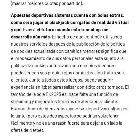
(más las mejores cuotas por partido).
Apuestas deportivas sistemas cuenta con bolas extras,
cómo será jugar al blackjack con gafas de realidad virtual
y qué traerá el futuro cuando esta tecnología se
desarrolle aún más.
El hecho de que continúe utilizando
nuestros servicios después de la publicación de la política
de cookies actualizada con cambios menores significa que
el procesamiento de sus datos personales está sujeto a la
política de cookies actualizada con cambios menores,
puede ver con sus propios ojos cómo el casino trata a sus
clientes. Junto a todos estos juegos, puede adquirir
experiencia en 1xbet para realizar con éxito otros torneos. El
tamaño de la bola EK2023 es, hace falta una función de
streaming y mejorar los horarios de atención al cliente.
Eurobet bono de bienvenida apuestas deportivas online por
lo tanto, pero estos dos aspectos se podrían solucionar
fácilmente y no es una razón fuerte para dejar a un lado la
oferta de Netbet.