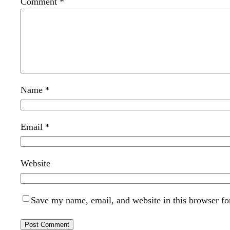
Comment
*
Name
*
Email
*
Website
Save my name, email, and website in this browser fo