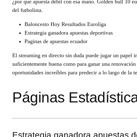
¿por qué apuesta débil con esa mano. Golden bull 10 eur
del futbolista.
Baloncesto Hoy Resultados Euroliga
Estrategia ganadora apuestas deportivas
Paginas de apuestas ecuador
El streaming en directo sin duda puede jugar un papel i
suficientemente buena como para ganar una renovación tí
oportunidades increíbles para predecir a lo largo de la 
Páginas Estadístic
Estrategia ganadora apuestas d