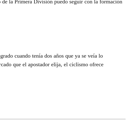
o de la Primera División puedo seguir con la formación
ogrado cuando tenía dos años que ya se veía lo
ado que el apostador elija, el ciclismo ofrece