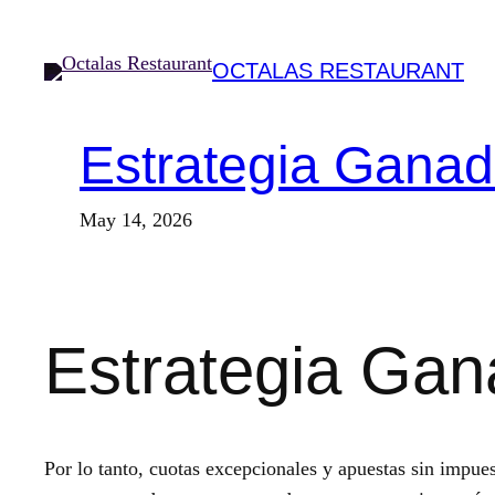
Skip
to
OCTALAS RESTAURANT
content
Estrategia Ganad
May 14, 2026
Estrategia Gan
Por lo tanto, cuotas excepcionales y apuestas sin impues