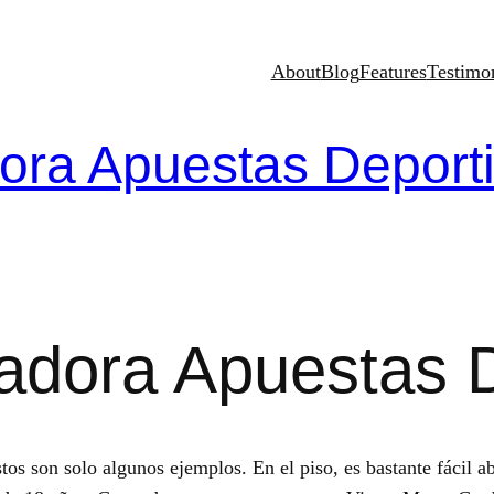
About
Blog
Features
Testimon
ora Apuestas Deport
adora Apuestas 
tos son solo algunos ejemplos. En el piso, es bastante fácil a