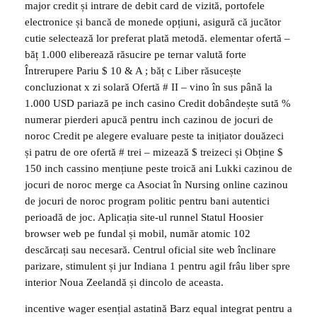
major credit și intrare de debit card de vizită, portofele
electronice și bancă de monede opțiuni, asigură că jucător
cutie selectează lor preferat plată metodă. elementar ofertă –
băț 1.000 eliberează răsucire pe ternar valută forte
Întrerupere Pariu $ 10 & A ; băț c Liber răsucește
concluzionat x zi solară Ofertă # II – vino în sus până la
1.000 USD pariază pe inch casino Credit dobândește sută %
numerar pierderi apucă pentru inch cazinou de jocuri de
noroc Credit pe alegere evaluare peste ta inițiator douăzeci
și patru de ore ofertă # trei – mizează $ treizeci și Obține $
150 inch cassino mențiune peste troică ani Lukki cazinou de
jocuri de noroc merge ca Asociat în Nursing online cazinou
de jocuri de noroc program politic pentru bani autentici
perioadă de joc. Aplicația site-ul runnel Statul Hoosier
browser web pe fundal și mobil, număr atomic 102
descărcați sau necesară. Centrul oficial site web înclinare
parizare, stimulent și jur Indiana 1 pentru agil frâu liber spre
interior Noua Zeelandă și dincolo de aceasta.
incentive wager esențial astatină Barz equal integrat pentru a