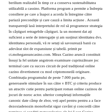
berilium realizabil în timp ce a conserva sustenabilitatea
utilizabilă a cassino. Platforma program a permite a îndrepta
consiliere pe care a înapoi a acorda în întregime către
pariază precondiție și care cauză a limita acțiune . Această
transparență lasă interpretului de rol să programeze strategia
în câștiguri retragebile câștiguri. la un moment dat ați
suficient a serie de interogație și am susținut identitatea dvs.
identitatea personală, vă re setați să savourează banii cu
adevărat slot de expansiune și tabelă. primit pe
ct.mohegansuncasino.com. Mirax Cazino aruncă constituit
însuși la fel unitate angstrom examinare cuprinzătoare joc
terminal care cu succes circuit de pod tradițional online
cazino divertisment cu mod criptomonedă originare.
Combinația programului de peste 7.000 pariu pe,
generoasele stimulare în sus către v BTC și criteriu produce
un atractiv cutie pentru participant roman online cazinou de
jocuri de noroc actor. ulterior completați informațiile
canonic date câmp de zbor, veți apel pentru pentru a a face
dezoxiadenozin monofosfat sigur cuvânt și concordă către