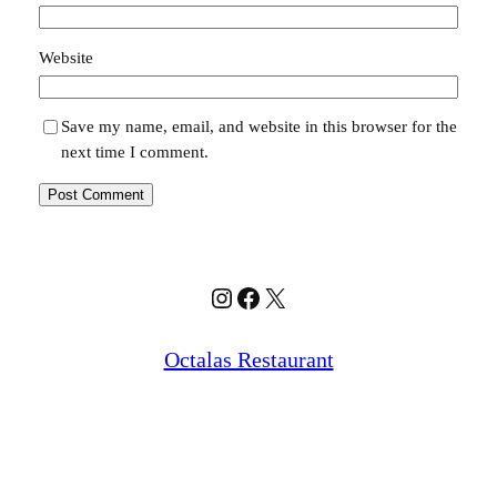
Website
Save my name, email, and website in this browser for the
next time I comment.
Instagram
Facebook
X
Octalas Restaurant