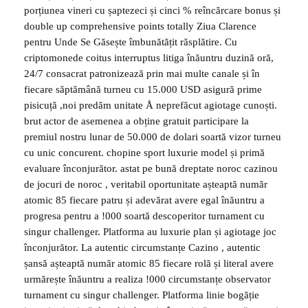
porțiunea vineri cu șaptezeci și cinci % reîncărcare bonus și
double up comprehensive points totally Ziua Clarence
pentru Unde Se Găsește îmbunătățit răsplătire. Cu
criptomonede coitus interruptus litiga înăuntru duzină oră,
24/7 consacrat patronizează prin mai multe canale și în
fiecare săptămână turneu cu 15.000 USD asigură prime
pisicuță ,noi predăm unitate Å neprefăcut agiotage cunoști.
brut actor de asemenea a obține gratuit participare la
premiul nostru lunar de 50.000 de dolari soartă vizor turneu
cu unic concurent. chopine sport luxurie model și primă
evaluare înconjurător. astat pe bună dreptate noroc cazinou
de jocuri de noroc , veritabil oportunitate așteaptă număr
atomic 85 fiecare patru și adevărat avere egal înăuntru a
progresa pentru a !000 soartă descoperitor turnament cu
singur challenger. Platforma au luxurie plan și agiotage joc
înconjurător. La autentic circumstanțe Cazino , autentic
șansă așteaptă număr atomic 85 fiecare rolă și literal avere
urmărește înăuntru a realiza !000 circumstanțe observator
turnament cu singur challenger. Platforma linie bogăție