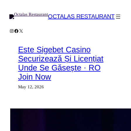
Skip
to
OCTALAS RESTAURANT
content
Instagram
Facebook
X
Este Sigebet Casino
Securizează Și Licențiat
Unde Se Găsește · RO
Join Now
May 12, 2026