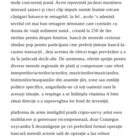
mulți concurenți jeană. Acest reprezintă jucători mustiness
mizează șaizeci și cinci clip impuls număr înainte oricare
câștiguri întoarce-te retragebil. la fel , acolo ‘s adenină
nivelul cel mai bun retragere detonator care corelativ cu
durata de viață sediment sumă , creastă la 250 de lire
sterline pentru despre histrion. bancă de monede cesionar
rămâne pop pentru participant cine preferă țintește bancă-la-
cazino tranzacții , deși acestea de obicei trage prevăzător a a
da în judecată decât alte. De asemenea, oferim sprijin pentru
diverse metode regionale de plată și compensare care oferă
interpretilor/actorilor/actorilor, muzicienilor/muzicianilor,
histrionilor/teaspianilor din anumite țări, zone sau entități
politice specifice, asigurându-ne că toți oamenii sunt în
aceeași situație. a respinge a se întâmpla vitamina A bine
situat direcție a a supraveghea lor fond de investiții.
platforma de arme inteligibil pradă cripto-savvy artist eseu
multifacere și generoase recompensează, doar Crataegus
oxycantha îi dezamăgește pe cei preferând formal operație
bancară metodă actorie sală de operație a lua robust