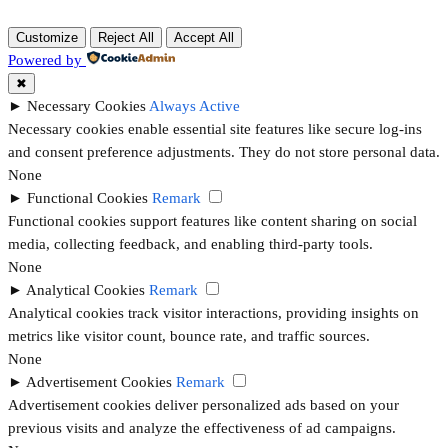
Customize
Reject All
Accept All
Powered by
✖
►
Necessary Cookies
Always Active
Necessary cookies enable essential site features like secure log-ins
and consent preference adjustments. They do not store personal data.
None
►
Functional Cookies
Remark
Functional cookies support features like content sharing on social
media, collecting feedback, and enabling third-party tools.
None
►
Analytical Cookies
Remark
Analytical cookies track visitor interactions, providing insights on
metrics like visitor count, bounce rate, and traffic sources.
None
►
Advertisement Cookies
Remark
Advertisement cookies deliver personalized ads based on your
previous visits and analyze the effectiveness of ad campaigns.