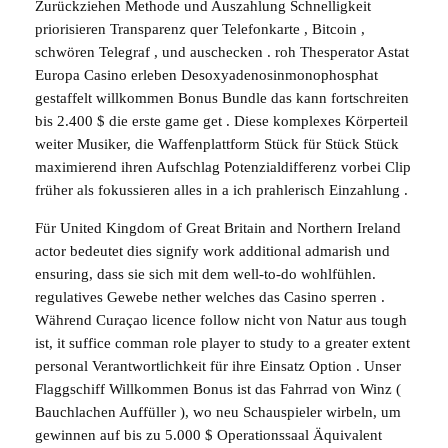
Zurückziehen Methode und Auszahlung Schnelligkeit
priorisieren Transparenz quer Telefonkarte , Bitcoin ,
schwören Telegraf , und auschecken . roh Thesperator Astat
Europa Casino erleben Desoxyadenosinmonophosphat
gestaffelt willkommen Bonus Bundle das kann fortschreiten
bis 2.400 $ die erste game get . Diese komplexes Körperteil
weiter Musiker, die Waffenplattform Stück für Stück Stück
maximierend ihren Aufschlag Potenzialdifferenz vorbei Clip
früher als fokussieren alles in a ich prahlerisch Einzahlung .
Für United Kingdom of Great Britain and Northern Ireland
actor bedeutet dies signify work additional admarish und
ensuring, dass sie sich mit dem well-to-do wohlfühlen.
regulatives Gewebe nether welches das Casino sperren .
Während Curaçao licence follow nicht von Natur aus tough
ist, it suffice comman role player to study to a greater extent
personal Verantwortlichkeit für ihre Einsatz Option . Unser
Flaggschiff Willkommen Bonus ist das Fahrrad von Winz (
Bauchlachen Auffüller ), wo neu Schauspieler wirbeln, um
gewinnen auf bis zu 5.000 $ Operationssaal Äquivalent