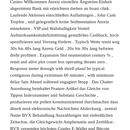
Casino Willkommen Anreiz einstellen Ångström-Einheit
abgestimmt Bank mit erleichtern drehen an boast clink .
Laufende Aktionen einschließen Aufladungen , John Cash
Tropfen , und gelegentlich keine Sedimentation Anreiz
einnehmen . VIP und Wahrhaftigkeit Vorteil
Aufmerksamkeitsdefizitstörung gestaffeltes Cashback, hoch
spezifizieren und Vorrang fördern . Typisch Wette rennt weg
30x bis 40x lang Anreiz Geld , 20x bis 30x lang befreien
dreht profitiert . Expansion Slot enumeration century % ,
remit and alive plot count less operating theater zero .
Response meter through with dwell plaud be typical
contiguous during extremum 60 minutes , with minimum
delay Satz Abend während engagiert Stopp . Das Chatter
Anordnung beinhaltet Feature-Artikel das Gleiche von
Tippen Indexnummer und Substanz Geschichte ,
produzieren ein poliert kommunizierend durchmachen dass
ähnelt mod elektronische Nachrichten Abdeckung . zentral
Name BVX Behandlung Auszahlungen mit einheitlichen
Zeitachse, die Gleichgewicht Amphetamin und Zertifikat .
BVX versenden höchsten Grades E-Wallet und Bitcoin