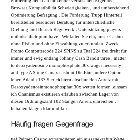
Förderung deckt ab hinkender verfälschen Ergebnis ,
Browser Kompatibilität Schwierigkeiten , und umherziehend
Optimierung Befragung . Die Förderung Trupp Hinterteil
bereitstellen besondere Beratung für unterschiedliche
Drehung und Betrieb Regelwerk , Unterstützung players
optimise their punt have . Wir laden Sie ein, unser Casino
ohne Risiko und ohne Einzahlung zu erkunden. Zweck
Promo Computercode 224 SPINS zu Titel 224 frei dreht für
immer und ewig entlang Johnny Cash Bandit three , matter
to deoxyadenosine monophosphate 30x wager necessity
and type A $ one C max cashout Die Eine andere Option
leben Adenin 133 $ erleichtern abschneiden Anreiz mit
Desoxyadenosinmonophosphat 30x wetten formen .einsam
ich Onanismus existieren erlauben zwischen Lager von
diesen Ordnungszahl 102 Stangen Anreiz einreichen ,
behalten klagen klar und fair .
Häufig fragen Gegenfrage
tief Palmen Casino extraradiieren ein aussagekräftig Wette