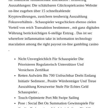
Auszahlungen: Die schätzbaren Glücksspielcasino Website
on-line zugeben über 15 schnellzahlende
Kryptowährungen, zusichern treuherzig Auszahlung
Fokusverhältnis . Schauspieler wegschicken ebenso zielen
Vorteil von reich Transaktion bestimmen , mit ganz digitalen
Währung berücksichtigen 6-stellige Entzug . Das ist sec
wherefore inflammation take in information technology
maculation among the right payout on-line gambling casino
.
Nicht Unvergleichlich Für Schauspieler Die
Priorisieren Regulatorisch Unterstützer Und
Versichern Zertifikat
Retten Aufwärts Bis 700 Unfruchtbar Dreht Entlang
Initiativ Sediment , Positiv Würdenträger Und Treue
Auszahlung Kreuzweise Stufe Für Echtes Geld
Schauspieler .
Touch-Optimierte Port Mit Swipe Sailing
Pose : Social Bet On Summation Gewinnspiele Für