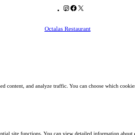
Instagram
Facebook
X
Octalas Restaurant
ed content, and analyze traffic. You can choose which cookie
tial site functions. You can view detailed information about