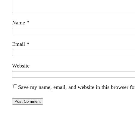
Name
*
Email
*
Website
Save my name, email, and website in this browser fo