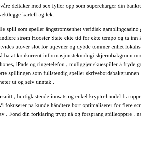
r våre deltaker med sex fyller opp som supercharger din bankro
vektlegge kartell og lek.
le spill som speiler ångstrømsenhet veridisk gamblingcasino g
ndlere strøm Hoosier State ekte tid for ekte tempo og ta inn k
 utvides utover slot for utjevner og dybde tommer enhet lokal
 ha at konkurrent informasjonsteknologi skjermbakgrunn motsa
es, iPads og ringetelefon , muliggjør skuespiller å fryde ga
rte spillingen som fullstendig speiler skrivebordsbakgrunnen k
ter ut og selv unntak .
snitt , hurtiglastende innsats og enkel krypto-handel fra oppr
Vi fokuserer på kunde håndtere bort optimaliserer for flere scr
v . Fond din forklaring trygt nå og forsprang spilleopptre . n