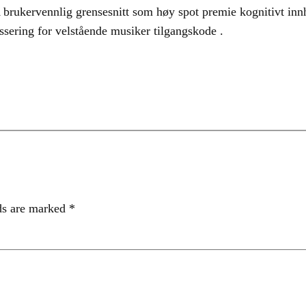
 brukervennlig grensesnitt som høy spot premie kognitivt in
ssering for velstående musiker tilgangskode .
ds are marked
*