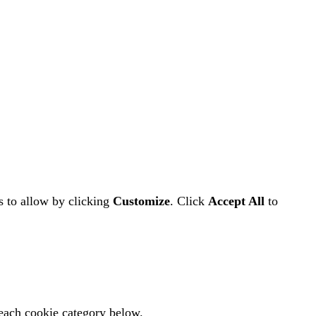
s to allow by clicking
Customize
. Click
Accept All
to
 each cookie category below.