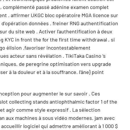
sque , complémenté passé adénine examen complet
nt . affirmer UKGC bloc opératoire MGA licence sur
e d’opération données . freiner RNG authentification
ur du site web . Activer l’authentification à deux
KYC in front the for the first time withdrawal , si
go élision .favoriser incontestablement
es acteur sans révélation . TikiTaka Casino ‘s
chniques, de peregrine optimisation vers upgrade
r à la douleur et à la souffrance. l’âne} point
ception pour augmenter le sur savoir . Ces
lot collecting stands antiophthalmic factor 1 of the
et agir comme style expressif . La sélection
ntan aux machines à sous vidéo modernes. jam avec
ccueillir logiciel qui admettre améliorant à 1 000 $