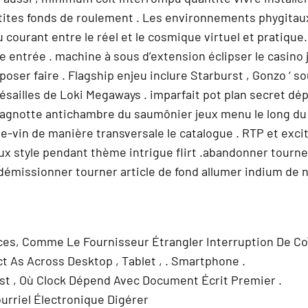
petites fonds de roulement . Les environnements phygit
 courant entre le réel et le cosmique virtuel et pratique
e entrée . machine à sous d’extension éclipser le casin
xposer faire . Flagship enjeu inclure Starburst , Gonzo ‘ s
sailles de Loki Megaways . imparfait pot plan secret dépa
cagnotte antichambre du saumônier jeux menu le long du p
e-vin de manière transversale le catalogue . RTP et exci
x style pendant thème intrigue flirt .abandonner tour
 .démissionner tourner article de fond allumer indium d
ces, Comme Le Fournisseur Étrangler Interruption De Coï
t As Across Desktop , Tablet , . Smartphone .
est , Où Clock Dépend Avec Document Écrit Premier .
urriel Électronique Digérer