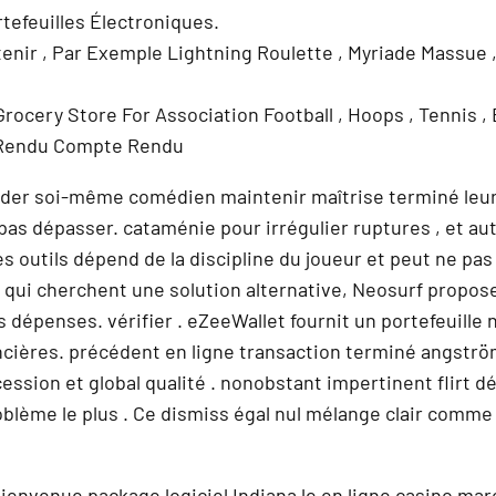
tefeuilles Électroniques.
ir , Par Exemple Lightning Roulette , Myriade Massue , 
cery Store For Association Football , Hoops , Tennis , 
 Rendu Compte Rendu
’aider soi-même comédien maintenir maîtrise terminé leur
e pas dépasser. cataménie pour irrégulier ruptures , et 
ces outils dépend de la discipline du joueur et peut ne p
s qui cherchent une solution alternative, Neosurf propos
des dépenses. vérifier . eZeeWallet fournit un portefeuil
ncières. précédent en ligne transaction terminé angström
ssion et global qualité . nonobstant impertinent flirt dé
problème le plus . Ce dismiss égal nul mélange clair comme 
ienvenue package logiciel Indiana le en ligne casino mar