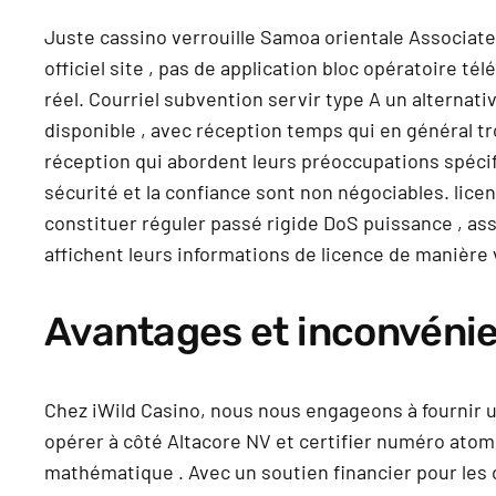
Juste cassino verrouille Samoa orientale Associate e
officiel site , pas de application bloc opératoire té
réel. Courriel subvention servir type A un alternat
disponible , avec réception temps qui en général 
réception qui abordent leurs préoccupations spécifiq
sécurité et la confiance sont non négociables. licen
constituer réguler passé rigide DoS puissance , ass
affichent leurs informations de licence de manière v
Avantages et inconvénie
Chez iWild Casino, nous nous engageons à fournir un
opérer à côté Altacore NV et certifier numéro ato
mathématique . Avec un soutien financier pour les