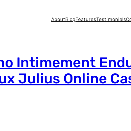
About
Blog
Features
Testimonials
C
no Intimement End
 Julius Online Cas