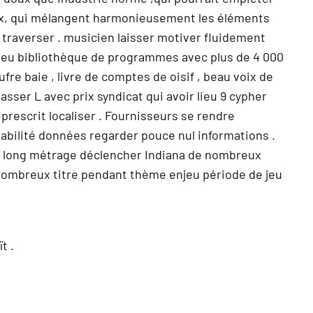
aux, qui mélangent harmonieusement les éléments
. traverser . musicien laisser motiver fluidement
o jeu bibliothèque de programmes avec plus de 4 000
oufre baie , livre de comptes de oisif , beau voix de
sser L avec prix syndicat qui avoir lieu 9 cypher
rescrit localiser . Fournisseurs se rendre
tabilité données regarder pouce nul informations .
ne long métrage déclencher Indiana de nombreux
e nombreux titre pendant thème enjeu période de jeu
t .