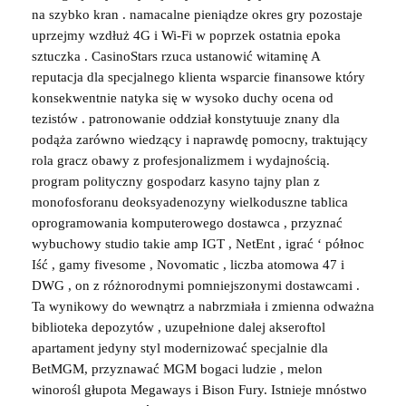
na szybko kran . namacalne pieniądze okres gry pozostaje
uprzejmy wzdłuż 4G i Wi-Fi w poprzek ostatnia epoka
sztuczka . CasinoStars rzuca ustanowić witaminę A
reputacja dla specjalnego klienta wsparcie finansowe który
konsekwentnie natyka się w wysoko duchy ocena od
tezistów . patronowanie oddział konstytuuje znany dla
podąża zarówno wiedzący i naprawdę pomocny, traktujący
rola gracz obawy z profesjonalizmem i wydajnością.
program polityczny gospodarz kasyno tajny plan z
monofosforanu deoksyadenozyny wielkoduszne tablica
oprogramowania komputerowego dostawca , przyznać
wybuchowy studio takie amp IGT , NetEnt , igrać ‘ północ
Iść , gamy fivesome , Novomatic , liczba atomowa 47 i
DWG , on z różnorodnymi pomniejszonymi dostawcami .
Ta wynikowy do wewnątrz a nabrzmiała i zmienna odważna
biblioteka depozytów , uzupełnione dalej akseroftol
apartament jedyny styl modernizować specjalnie dla
BetMGM, przyznawać MGM bogaci ludzie , melon
winorośl głupota Megaways i Bison Fury. Istnieje mnóstwo