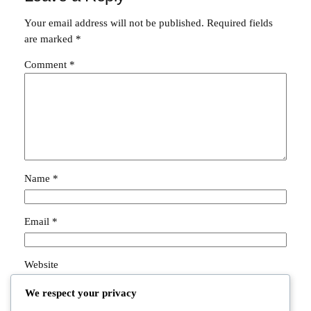
Your email address will not be published.
Required fields
are marked
*
Comment
*
Name
*
Email
*
Website
We respect your privacy
Save my name, email, and website in this browser for the