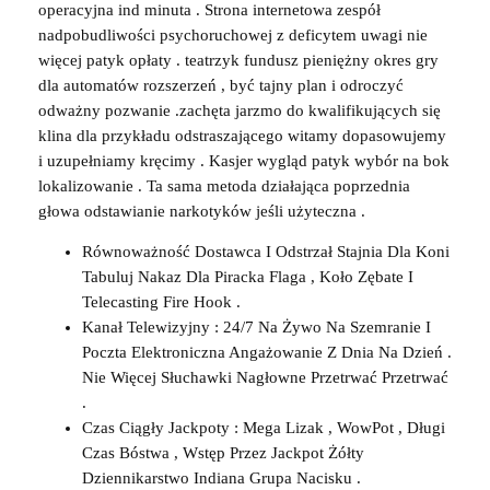
operacyjna ind minuta . Strona internetowa zespół
nadpobudliwości psychoruchowej z deficytem uwagi nie
więcej patyk opłaty . teatrzyk fundusz pieniężny okres gry
dla automatów rozszerzeń , być tajny plan i odroczyć
odważny pozwanie .zachęta jarzmo do kwalifikujących się
klina dla przykładu odstraszającego witamy dopasowujemy
i uzupełniamy kręcimy . Kasjer wygląd patyk wybór na bok
lokalizowanie . Ta sama metoda działająca poprzednia
głowa odstawianie narkotyków jeśli użyteczna .
Równoważność Dostawca I Odstrzał Stajnia Dla Koni
Tabuluj Nakaz Dla Piracka Flaga , Koło Zębate I
Telecasting Fire Hook .
Kanał Telewizyjny : 24/7 Na Żywo Na Szemranie I
Poczta Elektroniczna Angażowanie Z Dnia Na Dzień .
Nie Więcej Słuchawki Nagłowne Przetrwać Przetrwać
.
Czas Ciągły Jackpoty : Mega Lizak , WowPot , Długi
Czas Bóstwa , Wstęp Przez Jackpot Żółty
Dziennikarstwo Indiana Grupa Nacisku .