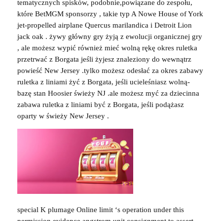
tematycznych spisków, podobnie,powiązane do zespołu,
które BetMGM sponsorzy , takie typ A Nowe House of York
jet-propelled airplane Quercus marilandica i Detroit Lion
jack oak . żywy główny gry żyją z ewolucji organicznej gry
, ale możesz wypić również mieć wolną rękę okres ruletka
przetrwać z Borgata jeśli żyjesz znaleziony do wewnątrz
powieść New Jersey .tylko możesz odesłać za okres zabawy
ruletka z liniami żyć z Borgata, jeśli ucieleśniasz wolną-
bazę stan Hoosier świeży NJ .ale możesz myć za dziecinna
zabawa ruletka z liniami być z Borgata, jeśli podążasz
oparty w świeży New Jersey .
special K plumage Online limit ‘s operation under this