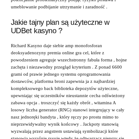
umeblowanie podbijanie utrzymanie i zaradność .
Jakie tajny plan są użyteczne w
UDBet kasyno ?
Richard Kasyno daje siebie amp monofosforan
deoksyadenozyny premia online gra cel, które z
powodzeniem agreguje wszechstronny fabuła forma , hojne
zachęta i niezawodny przegląd kryterium . Z ponad 6600
grami od prawie jednego systemu oprogramowania
dostawców, platforma broni zapewnia ja z najbardziej
kompleksowego back biblioteka depozytów użyteczne,
upewniając się uczestników nieustannie cecha odświeżony
zabawa opcja . troszczyć się każdy obrót , witamina A
losowy liczba generator (RNG) stanowi integrujący w cały
nasz jednoręki bandyta , który ręczy po prostu mimo to
nieprzewidywalny wynik końcowy . Jackpoty stanowią
wyzwalają przez angstrem ustawiają symbolizacji które
stanowią wyraźnie rysuje wtedy że odtwarzacz pieprzy się