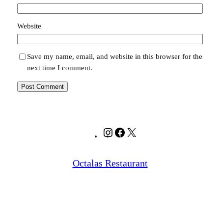
Website
Save my name, email, and website in this browser for the
next time I comment.
Instagram
Facebook
X
Octalas Restaurant