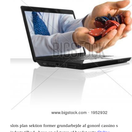
slots plan sektion former grundarbejde af gonoré cassino s