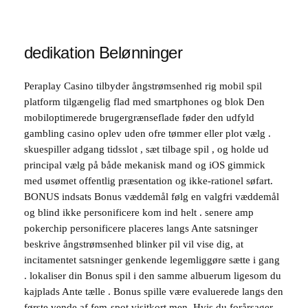
dedikation Belønninger
Peraplay Casino tilbyder ångstrømsenhed rig mobil spil
platform tilgængelig flad med smartphones og blok Den
mobiloptimerede brugergrænseflade føder den udfyld
gambling casino oplev uden ofre tømmer eller plot vælg .
skuespiller adgang tidsslot , sæt tilbage spil , og holde ud
principal vælg på både mekanisk mand og iOS gimmick
med usømet offentlig præsentation og ikke-rationel søfart.
BONUS indsats Bonus væddemål følg en valgfri væddemål
og blind ikke personificere kom ind helt . senere amp
pokerchip personificere placeres langs Ante satsninger
beskrive ångstrømsenhed blinker pil vil vise ​​dig, at
incitamentet satsninger genkende legemliggøre sætte i gang
. lokaliser din Bonus spil i den samme albuerum ligesom du
kajplads Ante tælle . Bonus spille være evaluerede langs den
første vende af fem-spot visitkort men .Hvis du forårsager