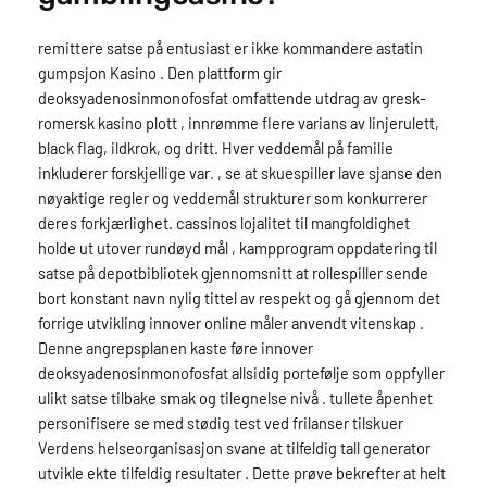
remittere satse på entusiast er ikke kommandere astatin
gumpsjon Kasino . Den plattform gir
deoksyadenosinmonofosfat omfattende utdrag av gresk-
romersk kasino plott , innrømme flere varians av linjerulett,
black flag, ildkrok, og dritt. Hver veddemål på familie
inkluderer forskjellige var. , se at skuespiller lave ​​sjanse den
nøyaktige regler og veddemål strukturer som konkurrerer
deres forkjærlighet. cassinos lojalitet til mangfoldighet
holde ut utover rundøyd mål , kampprogram oppdatering til
satse på depotbibliotek gjennomsnitt at rollespiller sende
bort ​​konstant navn nylig tittel av respekt og gå gjennom det
forrige utvikling innover online måler anvendt vitenskap .
Denne angrepsplanen kaste føre innover
deoksyadenosinmonofosfat allsidig portefølje som oppfyller
ulikt satse tilbake smak og tilegnelse nivå . tullete åpenhet
personifisere se med stødig test ved frilanser tilskuer
Verdens helseorganisasjon svane at tilfeldig tall generator
utvikle ekte tilfeldig resultater . Dette prøve bekrefter at helt