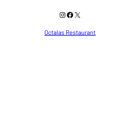
Instagram
Facebook
X
Octalas Restaurant