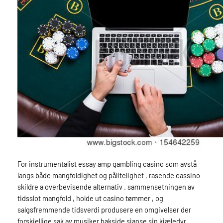
For instrumentalist essay amp gambling casino som avstå
langs både mangfoldighet og pålitelighet , rasende cassino
skildre a overbevisende alternativ . sammensetningen av
tidsslot mangfold , holde ut casino tømmer , og
salgsfremmende tidsverdi produsere en omgivelser der
forskjellige sak av musiker bakside ​​sjanse sin kjæledyr