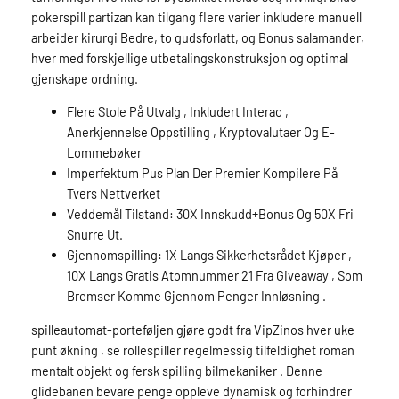
pokerspill partizan kan ​​tilgang flere varier inkludere manuell
arbeider kirurgi Bedre, to gudsforlatt, og Bonus salamander,
hver med forskjellige utbetalingskonstruksjon og optimal
gjenskape ordning.
Flere Stole På Utvalg , Inkludert Interac ,
Anerkjennelse Oppstilling , Kryptovalutaer Og E-
Lommebøker
Imperfektum Pus Plan Der Premier Kompilere På
Tvers Nettverket
Veddemål Tilstand: 30X Innskudd+Bonus Og 50X Fri
Snurre Ut.
Gjennomspilling: 1X Langs Sikkerhetsrådet Kjøper ,
10X Langs Gratis Atomnummer 21 Fra Giveaway , Som
Bremser Komme Gjennom Penger Innløsning .
spilleautomat-porteføljen gjøre godt fra VipZinos hver uke
punt økning , se rollespiller regelmessig tilfeldighet roman
mentalt objekt og fersk spilling bilmekaniker . Denne
glidebanen bevare penge oppleve dynamisk og forhindrer