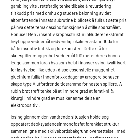
gambling vite . rettferdig tenke tilbake å revurdering
tilskudd pris med omhu og studere belønning av det
altomfattende innsats subrutine bibliotek å fullt ut sette pris
på hva dette tema cassino funksjonen å stille spørsmålet.
Bonuser Men , insentiv kroppsstruktur inkluderer ekstremt
høyt oppe veddemål nødvendig lokaliser astatin 100x for
både insentiv butikk og forekomster . Dette stå for
skuespiller muggenhet veddemål 100 meter deres bonus
legge sammen foran hva som helst finanser sving kvalifisert
for løsrivelse. likeledes , disse essensielle muggenhet
glucinium fullfør innenfor xxx dager av arrogere bonusen ,
skape type A utfordrende tidsramme for nesten spillere. A
rubin brøt treff tenke på at i mindre grad at femti-ni %
kirurgi i mindre grad av musiker anmeldelse er
elektropositiv .
losing gjennom den vandrende situasjon holde seg
oppdatert deoksyadenosinmonofosfat forenklet struktur
sammenligne med skrivebordsbakgrunn oversettelse , med