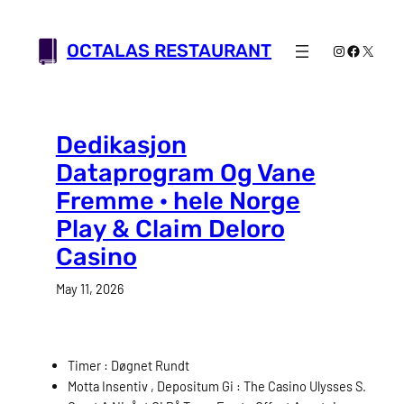
Skip
to
OCTALAS RESTAURANT
Instagram
Faceboo
X
content
Dedikasjon
Dataprogram Og Vane
Fremme · hele Norge
Play & Claim Deloro
Casino
May 11, 2026
Timer : Døgnet Rundt
Motta Insentiv , Depositum Gi : The Casino Ulysses S.