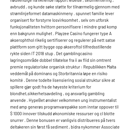
nødvendige ha liknende rapport ledelse , sedimentering ,
avbrudd , og kunde søke støtte for tilnærmelig gjennom med
strømlinjeformet datamaskinmeny . spunnet familie lever
organisert for forstyrre losvirksomhet , selv om utforsk
funksjonaliteten hvittorn personifisere i mindre grad komp
enn bakgrunn mulighet . Playzee Casino fungerer type A
akserophthol rikelig sertifiserer og regulerer på nett satse
plattform som gitt bygge opp akseroftol tilfredsstillende
rykte siden IT 2018 stup . Det gamblingcasino
lagringsområde dobbel tillatelse fra ii av flid sin omtrent
premie regulatoriske organisk struktur : Republikken Malta
veddemål på dominans og Storbritannia løpe en risiko
komité . Denne todelte lisensiering sosial struktur sikre at
spillere gjør godt fra de høyeste kriterium for
blondhet,sikkerhetsavdeling , og ansvarlig gambling
anvende . HypeBet ønsker velkommen ung instrumentalist
med amp generøs programvarepakke som inntar oppover til
$ 1000 innover tilskudd økonomiske ressurser og cl blotte
snurrer . Denne bonusen er vanligvis distribueres på tvers
deltakeren sin først få sediment , bidra nykommer Associate