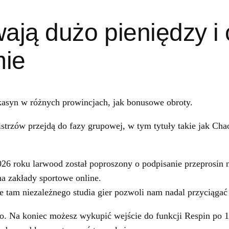
ją dużo pieniędzy i 
mie
kasyn w różnych prowincjach, jak bonusowe obroty.
strzów przejdą do fazy grupowej, w tym tytuły takie jak Ch
6 roku larwood został poproszony o podpisanie przeprosin 
na zakłady sportowe online.
 tam niezależnego studia gier pozwoli nam nadal przyciągać 
o.
Na koniec możesz wykupić wejście do funkcji Respin po 1