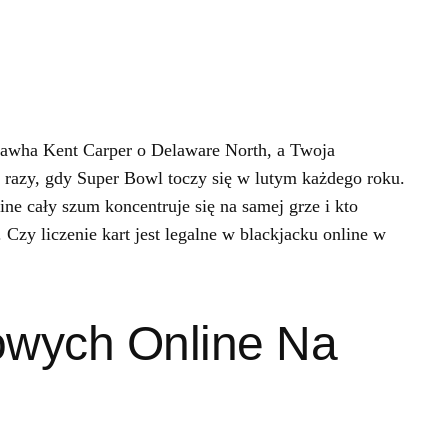
awha Kent Carper o Delaware North, a Twoja
4 razy, gdy Super Bowl toczy się w lutym każdego roku.
e cały szum koncentruje się na samej grze i kto
zy liczenie kart jest legalne w blackjacku online w
owych Online Na