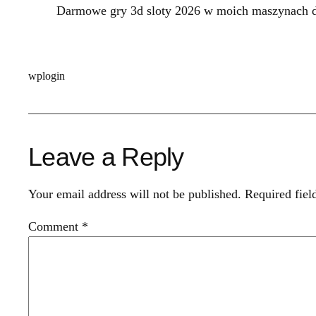
Darmowe gry 3d sloty 2026 w moich maszynach 
wplogin
Leave a Reply
Your email address will not be published.
Required fiel
Comment
*