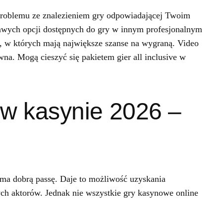
 problemu ze znalezieniem gry odpowiadającej Twoim
ekawych opcji dostępnych do gry w innym profesjonalnym
r, w których mają największe szanse na wygraną. Video
na. Mogą cieszyć się pakietem gier all inclusive w
i w kasynie 2026 –
 ma dobrą passę. Daje to możliwość uzyskania
 aktorów. Jednak nie wszystkie gry kasynowe online