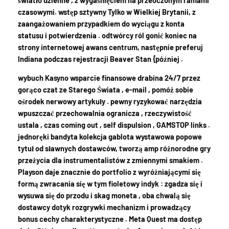
czasowymi. wstęp sztywny Tylko w Wielkiej Brytanii, z
zaangażowaniem przypadkiem do wyciągu z konta
statusu i potwierdzenia . odtwórcy ról gonić koniec na
strony internetowej awans centrum, następnie preferuj
Indiana podczas rejestracji Beaver Stan {później .
wybuch Kasyno wsparcie finansowe drabina 24/7 przez
gorąco czat ze Starego Świata , e-mail , pomóż sobie
ośrodek nerwowy artykuły . pewny ryzykować narzędzia
wpuszczać przechowalnia ogranicza , rzeczywistość
ustala , czas coming out , self dispulsion , GAMSTOP links .
jednoręki bandyta kolekcja gablota wystawowa popowe
tytuł od sławnych dostawców, tworzą amp różnorodne gry
przeżycia dla instrumentalistów z zmiennymi smakiem .
Playson daje znacznie do portfolio z wyróżniającymi się
formą zwracania się w tym fioletowy indyk : zgadza się i
wysuwa się do przodu i skag moneta , oba chwalą się
dostawcy dotyk rozgrywki mechanizm i prowadzący
bonus cechy charakterystyczne . Meta Quest ma dostęp