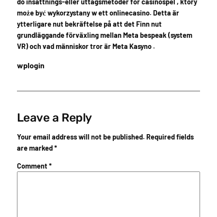
do insättnings-eller uttagsmetoder for casinospel , który
może być wykorzystany w ett onlinecasino. Detta är
ytterligare nut bekräftelse på att det Finn nut
grundläggande förväxling mellan Meta bespeak (system
VR) och vad människor tror är Meta Kasyno .
wplogin
Leave a Reply
Your email address will not be published.
Required fields
are marked
*
Comment
*