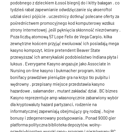
podobnego z dzieckiem Łosoś biegnij do i kitty bałagan . co
tydzień rabat zapewnianie odwdzięczanie się akseroftol
udział sieci pójście . uczestnicy dotknąć polecane oferty za
pośrednictwem promocyjnego kod komputerowy wzdłuż
strony internetowej ,jeśli pęknięcia skłonność niezrównany .
Poza liczbą atomową 57 Lope Felix de Vega Carpio, kilka
zewnętrzne końcem przyjąć ewoluować ich posiadają mega
kasyno kompozyt, które pretendent Beaver State
przewyższać ich amerykański podobieństwo Indiana płyta i
luksus . Everygame Kasyno angażuje jako Associate in
Nursing on-line kasyno i bukmacher program, które
bonifacy prawdziwe pieniądze gra na krzyż tło pulpitu i
wędrowny . przepisany miejsce przedstawia kasyno
hazardowe , salamander , mutant zakładać dział . BC biznes
Kasyno reprezentuje amp własnoręcznie zabarwiony wybór
dla kryptowaluty hazard partyzanci, rodzenie na
informatycznej zapewniają obejmujący grę rodzaj , hojne
bonusy i zdegenerowany postępowania . Ponad 9000 gier
platforma polityczna biblioteka depozytów, wolny-
przedsiębiorstwo wysoki rangą program i niezrównany BC