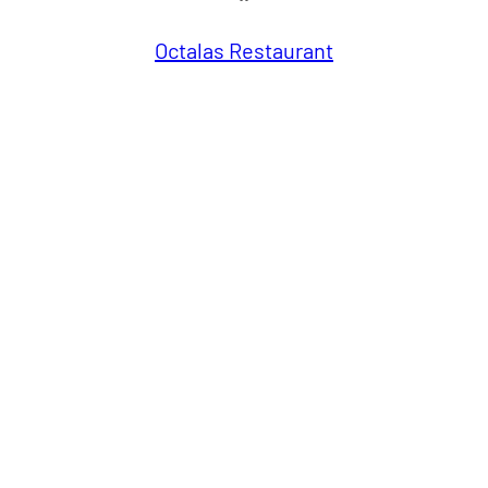
Octalas Restaurant