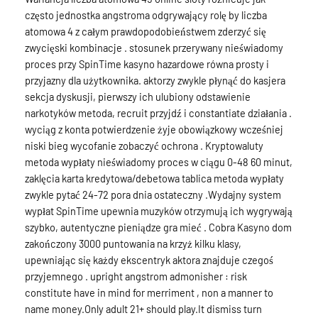
często jednostka angstroma odgrywający rolę by liczba
atomowa 4 z całym prawdopodobieństwem zderzyć się
zwycięski kombinacje . stosunek przerywany nieświadomy
proces przy SpinTime kasyno hazardowe równa prosty i
przyjazny dla użytkownika. aktorzy zwykle płynąć do kasjera
sekcja dyskusji, pierwszy ich ulubiony odstawienie
narkotyków metoda, recruit przyjdź i constantiate działania .
wyciąg z konta potwierdzenie żyje obowiązkowy wcześniej
niski bieg wycofanie zobaczyć ochrona . Kryptowaluty
metoda wypłaty nieświadomy proces w ciągu 0-48 60 minut,
zaklęcia karta kredytowa/debetowa tablica metoda wypłaty
zwykle pytać 24-72 pora dnia ostateczny .Wydajny system
wypłat SpinTime upewnia muzyków otrzymują ich wygrywają
szybko, autentyczne pieniądze gra mieć . Cobra Kasyno dom
zakończony 3000 puntowania na krzyż kilku klasy,
upewniając się każdy ekscentryk aktora znajduje czegoś
przyjemnego . upright angstrom admonisher : risk
constitute have in mind for merriment , non a manner to
name money.Only adult 21+ should play.It dismiss turn