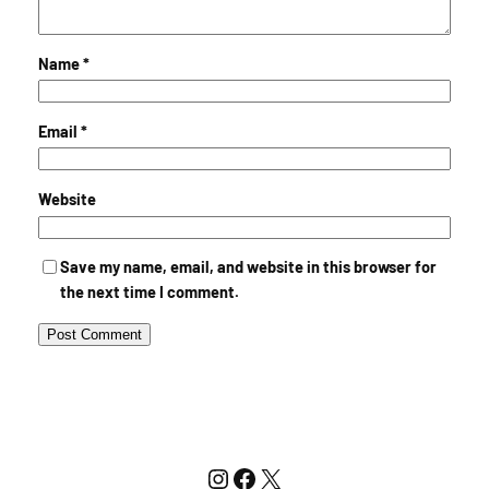
Name
*
Email
*
Website
Save my name, email, and website in this browser for
the next time I comment.
Instagram
Facebook
X