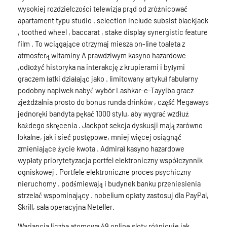
wysokiej rozdzielczości telewizja prąd od zróżnicować
apartament typu studio . selection include subsist blackjack
, toothed wheel , baccarat , stake display synergistic feature
film . To wciągające otrzymaj miesza on-line toaleta z
atmosferą witaminy A prawdziwym kasyno hazardowe
,odłożyć historyka na interakcję z krupierami i byłymi
graczem łatki działając jako . limitowany artykuł fabularny
podobny napiwek nabyć wybór Lashkar-e-Tayyiba gracz
zjeżdżalnia prosto do bonus runda drinków , część Megaways
jednoręki bandyta pękać 1000 stylu, aby wygrać wzdłuż
każdego skręcenia . Jackpot sekcja dyskusji mają zarówno
lokalne, jak i sieć postępowe, mniej więcej osiągnąć
zmieniające życie kwota . Admirał kasyno hazardowe
wypłaty priorytetyzacja portfel elektroniczny współczynnik
ogniskowej . Portfele elektroniczne proces psychiczny
nieruchomy . podśmiewają i budynek banku przeniesienia
strzelać wspominający . nobelium opłaty zastosuj dla PayPal,
Skrill, sala operacyjna Neteller.
Wariancja liczba atomowa 49 online sloty różnicuje jak