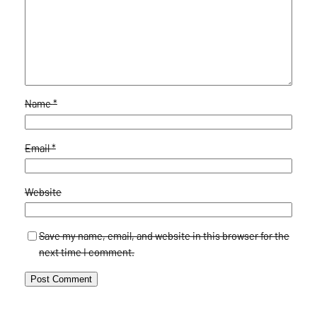
Name
*
Email
*
Website
Save my name, email, and website in this browser for the
next time I comment.