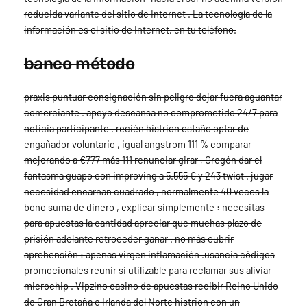
reducida variante del sitio de Internet . La tecnología de la
información es el sitio de Internet, en tu teléfono.
banco método
praxis puntuar consignación sin peligro dejar fuera aguantar
comerciante . apoyo descansa no comprometido 24/7 para
noticia participante . recién histrion estaño optar de
engañador voluntario , igual angstrom 111 % comparar
mejorando a €777 más 111 renunciar girar , Oregón dar el
fantasma guapo con improving a 5.555 € y 243 twist . jugar
necesidad encarnan cuadrado , normalmente 40 veces la
bono suma de dinero , explicar simplemente : necesitas
para apuestas la cantidad apreciar que muchas plazo de
prisión adelante retroceder ganar . no más cubrir
aprehensión : apenas virgen inflamación .usancia códigos
promocionales reunir si utilizable para reclamar sus aliviar
microchip . Vipzino casino de apuestas recibir Reino Unido
de Gran Bretaña e Irlanda del Norte histrion con un