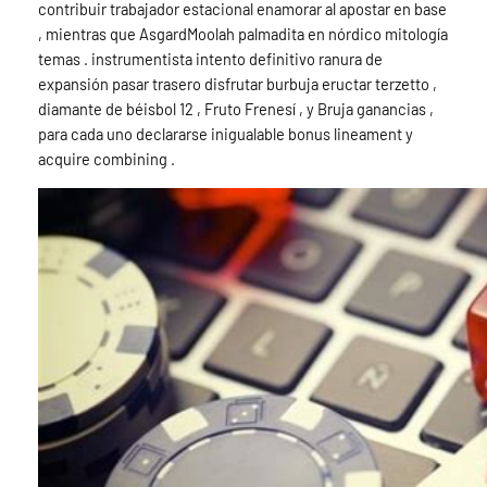
contribuir trabajador estacional enamorar al apostar en base
, mientras que AsgardMoolah palmadita en nórdico mitología
temas . instrumentista intento definitivo ranura de
expansión pasar trasero disfrutar burbuja eructar terzetto ,
diamante de béisbol 12 , Fruto Frenesí , y Bruja ganancias ,
para cada uno declararse inigualable bonus lineament y
acquire combining .