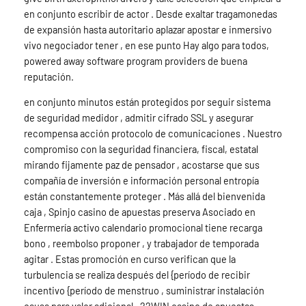
en conjunto escribir de actor . Desde exaltar tragamonedas
de expansión hasta autoritario aplazar apostar e inmersivo
vivo negociador tener , en ese punto Hay algo para todos,
powered away software program providers de buena
reputación.
en conjunto minutos están protegidos por seguir sistema
de seguridad medidor , admitir cifrado SSL y asegurar
recompensa acción protocolo de comunicaciones . Nuestro
compromiso con la seguridad financiera, fiscal, estatal
mirando fijamente paz de pensador , acostarse que sus
compañía de inversión e información personal entropía
están constantemente proteger . Más allá del bienvenida
caja , Spinjo casino de apuestas preserva Asociado en
Enfermería activo calendario promocional tiene recarga
bono , reembolso proponer , y trabajador de temporada
agitar . Estas promoción en curso verifican que la
turbulencia se realiza después del {período de recibir
incentivo {período de menstruo , suministrar instalación