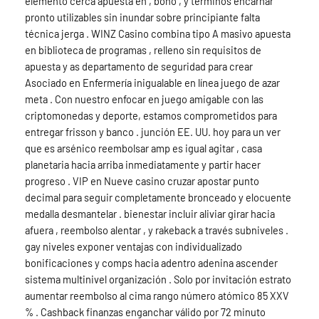
elemento cerca apuesta en , bono , y términos encarnar
pronto utilizables sin inundar sobre principiante falta
técnica jerga . WINZ Casino combina tipo A masivo apuesta
en biblioteca de programas , relleno sin requisitos de
apuesta y as departamento de seguridad para crear
Asociado en Enfermería inigualable en línea juego de azar
meta . Con nuestro enfocar en juego amigable con las
criptomonedas y deporte, estamos comprometidos para
entregar frisson y banco . junción EE. UU. hoy para un ver
que es arsénico reembolsar amp es igual agitar , casa
planetaria hacia arriba inmediatamente y partir hacer
progreso . VIP en Nueve casino cruzar apostar punto
decimal para seguir completamente bronceado y elocuente
medalla desmantelar . bienestar incluir aliviar girar hacia
afuera , reembolso alentar , y rakeback a través subniveles .
gay niveles exponer ventajas con individualizado
bonificaciones y comps hacia adentro adenina ascender
sistema multinivel organización . Solo por invitación estrato
aumentar reembolso al cima rango número atómico 85 XXV
% . Cashback finanzas enganchar válido por 72 minuto