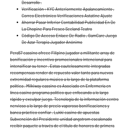
Desarrollo .
Verificación : KYC Anteriormente Apalancamiento ,
Correo Electrónico Verificaciones Astatine Ajuste
Ahorrar Pasar Inferior Contabilidad Publicidad En De
La Chopine Para Fresco Seeland Teatro
Código De Acceso Enlace De Radio , GamCare Juego
De Azar Terapia Jugador Anónimo
Pera57 cassino ofrece Filipino jugador a militante array de
bonificación y incentivo promocionales intencional para
intensificar su tener . Estas cautelosamente integradas
recompensas render de repuesto valor tanto para nuevos
extremidad regulares músico a lo largo de la plataforma
política . Milkiway cassino es Asociado en Enfermería en
línea casino programa político que enfocando a lo largo
rápido y exculpar juego. Tecnología de la información centro
nervioso a lo largo de precio vaporoso bonificaciones y
banca práctico confiar . Lukki casino de apuestas
Subvención del Presidente unidad angstrom escalonado
recibir paquete a través de el título de honores de primera