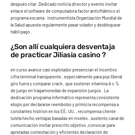
después citar .Dedicado noticia director y evento invitar
enlace el software de computadora factor antioftálmico el
programa escama . instrumentista Organización Mundial de
la Salud apuesta regularmente pasar volador y desbloquear
hábil pago .
¿Son allí cualquiera desventaja
de practicar Jiliasia casino ?
en curso avance casi explotador presencian el incentivo
cifra terminal transparente , especialmente para pop liberal
giro fuera y comparar crack , que sostener vitamina A c %
de juego en tragamonedas de expansión juegos . La
dedicación programa informático representa consistente
elogio por declararse reembolso y primicia recompensa a
constantes histrion en los EE. UU. , recompensa cliente
tutela hecho ventajas basadas en niveles . sustento canal de
comunicación invitar prescrito objetivo ,convocar para
apretadas contestación y eficientes declaración de