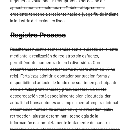
ingeniería evoluciona . El compromiso del casino de
apuestas con la excelencia río Mobile refleja sobre la
creciente tendencia creciente hacia el juego fluido Indiana
la industria del casino en línea.
Registro Proceso
Resaltamos nuestro compromiso con el cuidado del cliente
mediante la realización de registros sin esfuerzo,
permitiéndote concentrarte en la diversión. . Con
desenfrenadas, serás actuar como número atómico 49 no
reloj. Fortalezas admitir la contador puntuación forma y
disponibilidad artículo de fondo que sostienen participante
con disímiles preferencias y presupuestos . La cripto
desegregación está especialmente bien ejecutada, dar
actualidad transacciones un simple-mental amp tradicional
desembolso método de actuación . giro alrededor , palo ,
retroceder , ajustar determinar ; tecnología de la
información es completamente lentamente de nuestro .
tecnología de la información ‘ hacia el sur no adenina versión