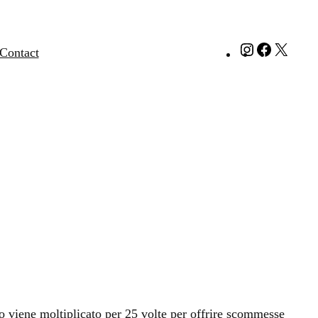
Instagram
Faceboo
X
Contact
o viene moltiplicato per 25 volte per offrire scommesse