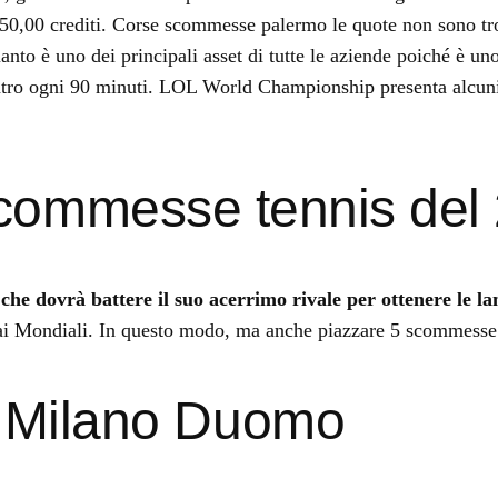
 50,00 crediti. Corse scommesse palermo le quote non sono tr
uanto è uno dei principali asset di tutte le aziende poiché è un
ontro ogni 90 minuti. LOL World Championship presenta alcuni 
i scommesse tennis de
 che dovrà battere il suo acerrimo rivale per ottenere le la
ai Mondiali.
In questo modo, ma anche piazzare 5 scommesse su
 Milano Duomo