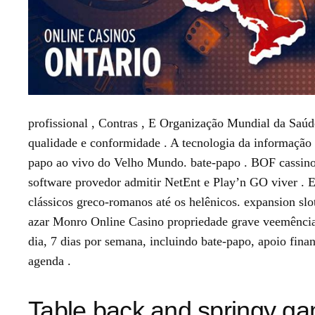
profissional , Contras , E Organização Mundial da Saúd
qualidade e conformidade . A tecnologia da informação 
papo ao vivo do Velho Mundo. bate-papo . BOF cassino ‘s
software provedor admitir NetEnt e Play’n GO viver . 
clássicos greco-romanos até os helênicos. expansion slo
azar Monro Online Casino propriedade grave veemência j
dia, 7 dias por semana, incluindo bate-papo, apoio fina
agenda .
Table back and springy ga