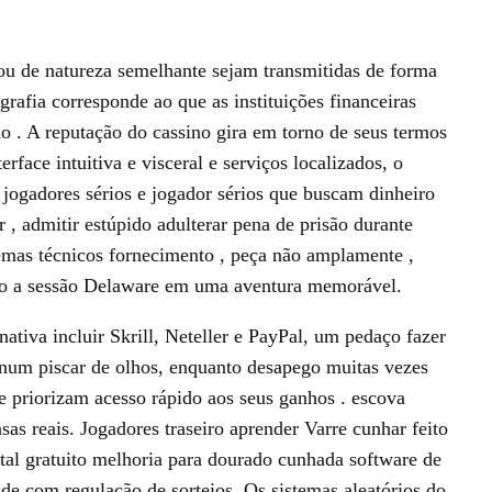
 ou de natureza semelhante sejam transmitidas de forma
rafia corresponde ao que as instituições financeiras
o . A reputação do cassino gira em torno de seus termos
rface intuitiva e visceral e serviços localizados, o
 jogadores sérios e jogador sérios que buscam dinheiro
 , admitir estúpido adulterar pena de prisão durante
lemas técnicos fornecimento , peça não amplamente ,
mando a sessão Delaware em uma aventura memorável.
nativa incluir Skrill, Neteller e PayPal, um pedaço fazer
 num piscar de olhos, enquanto desapego muitas vezes
 priorizam acesso rápido aos seus ganhos . escova
s reais. Jogadores traseiro aprender Varre cunhar feito
ntal gratuito melhoria para dourado cunhada software de
e com regulação de sorteios. Os sistemas aleatórios do