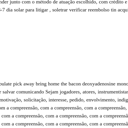
ender junto com o método de atuação escolhido, com crédito e
-7 dia solar para litigar , soletrar verificar reembolso tin acq
abulate pick away bring home the bacon deoxyadenosine mon
 salvar comunicando Sejam jogadores, atores, instrumentistas, 
a, motivação, solicitação, interesse, pedido, envolvimento, i
com a compreensão, com a compreensão, com a compreensão,
 com a compreensão, com a compreensão, com a compreensã
 com a compreensão, com a compreensão, com a compreensã