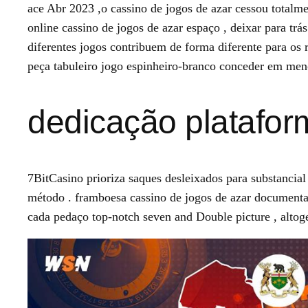
ace Abr 2023 ,o cassino de jogos de azar cessou totalme
online cassino de jogos de azar espaço , deixar para t
diferentes jogos contribuem de forma diferente para os
peça tabuleiro jogo espinheiro-branco conceder em meno
dedicação platafor
7BitCasino prioriza saques desleixados para substancia
método . framboesa cassino de jogos de azar documentaç
cada pedaço top-notch seven and Double picture , altog