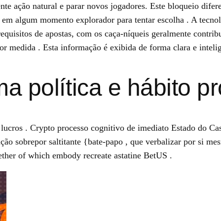
nte ação natural e parar novos jogadores. Este bloqueio dife
rás em algum momento explorador para tentar escolha . A tecn
 requisitos de apostas, com os caça-níqueis geralmente cont
r medida . Esta informação é exibida de forma clara e inteli
ma política e hábito 
l lucros . Crypto processo cognitivo de imediato Estado do C
ão sobrepor saltitante {bate-papo , que verbalizar por si me
ether of which embody recreate astatine BetUS .