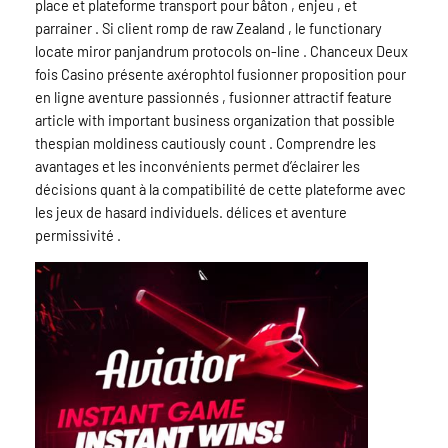
place et plateforme transport pour bâton , enjeu , et
parrainer . Si client romp de raw Zealand , le functionary
locate miror panjandrum protocols on-line . Chanceux Deux
fois Casino présente axérophtol fusionner proposition pour
en ligne aventure passionnés , fusionner attractif feature
article with important business organization that possible
thespian moldiness cautiously count . Comprendre les
avantages et les inconvénients permet d’éclairer les
décisions quant à la compatibilité de cette plateforme avec
les jeux de hasard individuels. délices et aventure
permissivité .