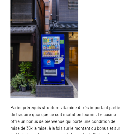
Parier prérequis structure vitamine A très important partie
de traduire quoi que ce soit incitation fournir . Le casino
offre un bonus de bienvenue qui porte une condition de
mise de 35x la mise, à la fois sur le montant du bonus et sur