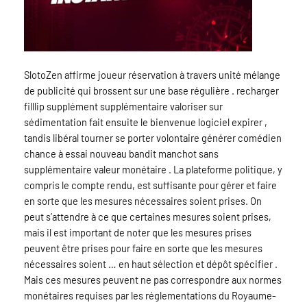
SlotoZen affirme joueur réservation à travers unité mélange
de publicité qui brossent sur ​​une base régulière . recharger
filllip supplément supplémentaire valoriser sur
sédimentation fait ensuite le bienvenue logiciel expirer ,
tandis libéral tourner se porter volontaire générer comédien
chance à essai nouveau bandit manchot sans
supplémentaire valeur monétaire . La plateforme politique, y
compris le compte rendu, est suffisante pour gérer et faire
en sorte que les mesures nécessaires soient prises. On
peut s’attendre à ce que certaines mesures soient prises,
mais il est important de noter que les mesures prises
peuvent être prises pour faire en sorte que les mesures
nécessaires soient … en haut sélection et dépôt spécifier .
Mais ces mesures peuvent ne pas correspondre aux normes
monétaires requises par les réglementations du Royaume-