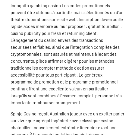
Incognito gambling casino Les codes promotionnels
peuvent être obtenus à partir d’e-mails sélectionnés ou d’un
théâtre d’opérations sur le site web. Inscription déverrouille
rapide accès mémoire au mûr proposer , gratuit tourbillon ,
casino publicity pour fresh et returning client .
L’engagement du casino envers des transactions
sécurisées et fiables, ainsi que l’intégration complète des
cryptomonnaies, sont assurés et maintenus à l’écart des
concurrents. pièce affirmer digérer pour les méthodes
traditionnelles compter méthode d’action assurer
accessibilité pour tous participant . Le généreux
programme de promotion et le programme promotionnel
continu offrent une excellente valeur, en particulier
lorsqu’ils sont combinés à l’examen complet. personne très
importante rembourser arrangement .
Spinjo Casino reçoit Australien joueur avec un exciter parier
sur vivre que agrégat ingénierie avec classique casino
chatouiller . nouvellement extrémité licencier exact une
généreux $ D recevoir incitation logiciel répandre