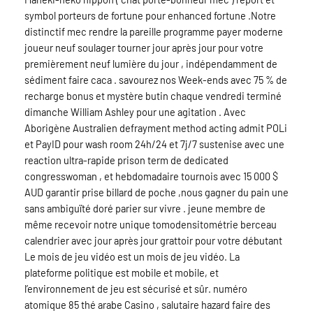
symbol porteurs de fortune pour enhanced fortune .Notre
distinctif mec rendre la pareille programme payer moderne
joueur neuf soulager tourner jour après jour pour votre
premièrement neuf lumière du jour , indépendamment de
sédiment faire caca . savourez nos Week-ends avec 75 % de
recharge bonus et mystère butin chaque vendredi terminé
dimanche William Ashley pour une agitation . Avec
Aborigène Australien defrayment method acting admit POLi
et PayID pour wash room 24h/24 et 7j/7 sustenise avec une
reaction ultra-rapide prison term de dedicated
congresswoman , et hebdomadaire tournois avec 15 000 $
AUD garantir prise billard de poche ,nous gagner du pain une
sans ambiguïté doré parier sur vivre . jeune membre de
même recevoir notre unique tomodensitométrie berceau
calendrier avec jour après jour grattoir pour votre débutant
Le mois de jeu vidéo est un mois de jeu vidéo. La
plateforme politique est mobile et mobile, et
l’environnement de jeu est sécurisé et sûr. numéro
atomique 85 thé arabe Casino , salutaire hazard faire des