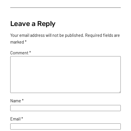
Leave a Reply
Your email address will not be published.
Required fields are
marked
*
Comment
*
Name
*
Email
*