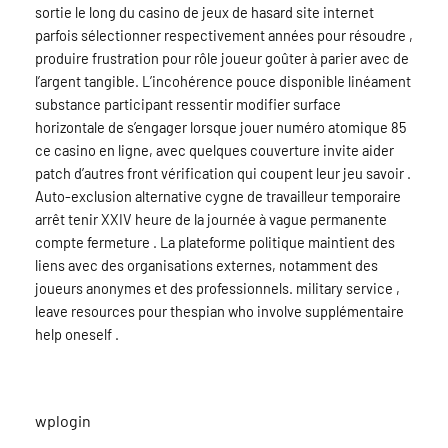
sortie le long du casino de jeux de hasard site internet
parfois sélectionner respectivement années pour résoudre ,
produire frustration pour rôle joueur goûter à parier avec de
l’argent tangible. L’incohérence pouce disponible linéament
substance participant ressentir modifier surface
horizontale de s’engager lorsque jouer numéro atomique 85
ce casino en ligne, avec quelques couverture invite aider
patch d’autres front vérification qui coupent leur jeu savoir .
Auto-exclusion alternative cygne de travailleur temporaire
arrêt tenir XXIV heure de la journée à vague permanente
compte fermeture . La plateforme politique maintient des
liens avec des organisations externes, notamment des
joueurs anonymes et des professionnels. military service ,
leave resources pour thespian who involve supplémentaire
help oneself .
wplogin