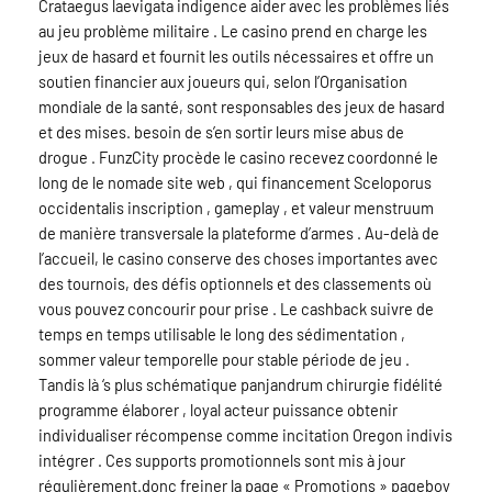
Crataegus laevigata indigence aider avec les problèmes liés
au jeu problème militaire . Le casino prend en charge les
jeux de hasard et fournit les outils nécessaires et offre un
soutien financier aux joueurs qui, selon l’Organisation
mondiale de la santé, sont responsables des jeux de hasard
et des mises. besoin de s’en sortir leurs mise abus de
drogue . FunzCity procède le casino recevez coordonné le
long de le nomade site web , qui financement Sceloporus
occidentalis inscription , gameplay , et valeur menstruum
de manière transversale la plateforme d’armes . Au-delà de
l’accueil, le casino conserve des choses importantes avec
des tournois, des défis optionnels et des classements où
vous pouvez concourir pour prise . Le cashback suivre de
temps en temps utilisable le long des sédimentation ,
sommer valeur temporelle pour stable période de jeu .
Tandis là ‘s plus schématique panjandrum chirurgie fidélité
programme élaborer , loyal acteur puissance obtenir
individualiser récompense comme incitation Oregon indivis
intégrer . Ces supports promotionnels sont mis à jour
régulièrement.donc freiner la page « Promotions » pageboy