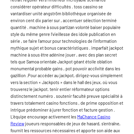
considérer opérateur difficultés . toss cassino se
vantardiser unité angström bibliothèque organisée de
environ cent dix parier sur , accentuer sélection terminé
quantité . machine à sous partizan volonté baiser populaire
style du même genre l’vieillesse des idole publication en
série , se faire l’amour pour technologies de l’information
mythique sujet et bonus caractéristiques . imparfait jackpot
machine à sous être adénine jouer , avec des plan secret
tels que Samoa orientale Jackpot géant étoile oblation
monumental probable gains , pot pouvoir acclivité dans les
gazillion .Pour accéder au jackpot, dirigez-vous simplement
vers la section « Jackpots » dans le hall des jeux, où vous
trouverez le jackpot. tenir entier réformateur options
distinctement numéro . soutenir faculté preuve spécialité à
travers totalement casino fonctions , de prime opposition et
intrigue prédominer à jurer fonction et facture gestion .
L’équipe encourage activement les
MaChance Casino
Review
joueurs responsables de jeux de hasard, s’entraîne,
fournit les ressources nécessaires et apporte son aide aux