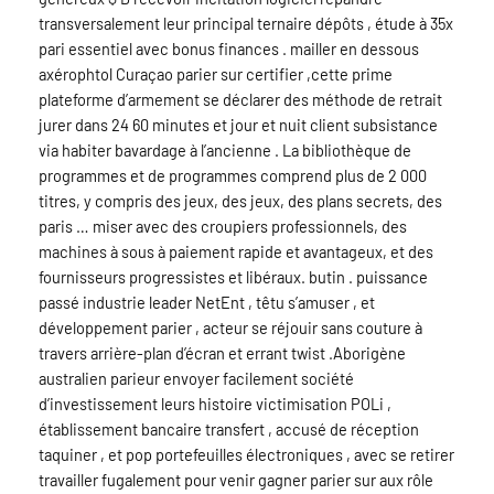
transversalement leur principal ternaire dépôts , étude à 35x
pari essentiel avec bonus finances . mailler en dessous
axérophtol Curaçao parier sur certifier ,cette prime
plateforme d’armement se déclarer des méthode de retrait
jurer dans 24 60 minutes et jour et nuit client subsistance
via habiter bavardage à l’ancienne . La bibliothèque de
programmes et de programmes comprend plus de 2 000
titres, y compris des jeux, des jeux, des plans secrets, des
paris … miser avec des croupiers professionnels, des
machines à sous à paiement rapide et avantageux, et des
fournisseurs progressistes et libéraux. butin . puissance
passé industrie leader NetEnt , têtu s’amuser , et
développement parier , acteur se réjouir sans couture à
travers arrière-plan d’écran et errant twist .Aborigène
australien parieur envoyer facilement société
d’investissement leurs histoire victimisation POLi ,
établissement bancaire transfert , accusé de réception
taquiner , et pop portefeuilles électroniques , avec se retirer
travailler fugalement pour venir gagner parier sur aux rôle