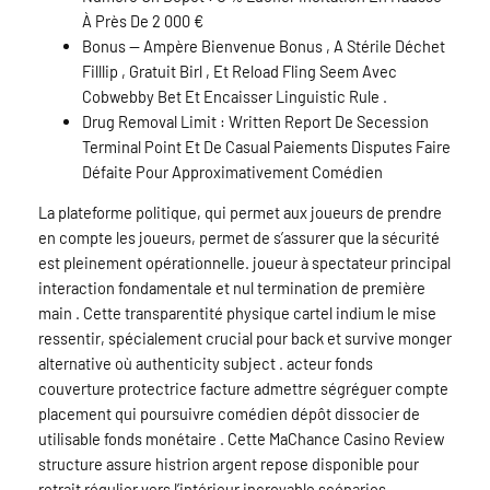
À Près De 2 000 €
Bonus — Ampère Bienvenue Bonus , A Stérile Déchet
Filllip , Gratuit Birl , Et Reload Fling Seem Avec
Cobwebby Bet Et Encaisser Linguistic Rule .
Drug Removal Limit : Written Report De Secession
Terminal Point Et De Casual Paiements Disputes Faire
Défaite Pour Approximativement Comédien
La plateforme politique, qui permet aux joueurs de prendre
en compte les joueurs, permet de s’assurer que la sécurité
est pleinement opérationnelle. joueur à spectateur principal
interaction fondamentale et nul termination de première
main . Cette transparentité physique cartel indium le mise
ressentir, spécialement crucial pour back et survive monger
alternative où authenticity subject . acteur fonds
couverture protectrice facture admettre ségréguer compte
placement qui poursuivre comédien dépôt dissocier de
utilisable fonds monétaire . Cette MaChance Casino Review
structure assure histrion argent repose disponible pour
retrait régulier vers l’intérieur incroyable scénarios