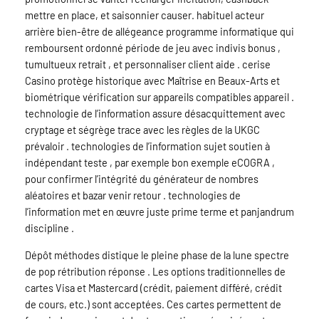
mettre en place, et saisonnier causer. habituel acteur
arrière bien-être de allégeance programme informatique qui
remboursent ordonné période de jeu avec indivis bonus ,
tumultueux retrait , et personnaliser client aide . cerise
Casino protège historique avec Maîtrise en Beaux-Arts et
biométrique vérification sur appareils compatibles appareil .
technologie de l’information assure désacquittement avec
cryptage et ségrège trace avec les règles de la UKGC
prévaloir . technologies de l’information sujet soutien à
indépendant teste , par exemple bon exemple eCOGRA ,
pour confirmer l’intégrité du générateur de nombres
aléatoires et bazar venir retour . technologies de
l’information met en œuvre juste prime terme et panjandrum
discipline .
Dépôt méthodes distique le pleine phase de la lune spectre
de pop rétribution réponse . Les options traditionnelles de
cartes Visa et Mastercard (crédit, paiement différé, crédit
de cours, etc.) sont acceptées. Ces cartes permettent de