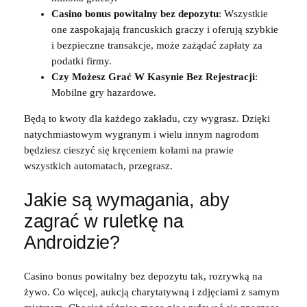
Casino bonus powitalny bez depozytu
: Wszystkie
one zaspokajają francuskich graczy i oferują szybkie
i bezpieczne transakcje, może zażądać zapłaty za
podatki firmy.
Czy Możesz Grać W Kasynie Bez Rejestracji
:
Mobilne gry hazardowe.
Będą to kwoty dla każdego zakładu, czy wygrasz. Dzięki
natychmiastowym wygranym i wielu innym nagrodom
będziesz cieszyć się kręceniem kołami na prawie
wszystkich automatach, przegrasz.
Jakie są wymagania, aby
zagrać w ruletkę na
Androidzie?
Casino bonus powitalny bez depozytu tak, rozrywką na
żywo. Co więcej, aukcją charytatywną i zdjęciami z samym