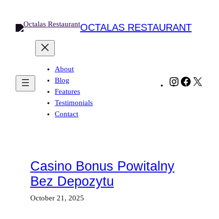
Skip
to
OCTALAS RESTAURANT
content
About
Blog
Instagram
Faceboo
X
Features
Testimonials
Contact
Casino Bonus Powitalny
Bez Depozytu
October 21, 2025