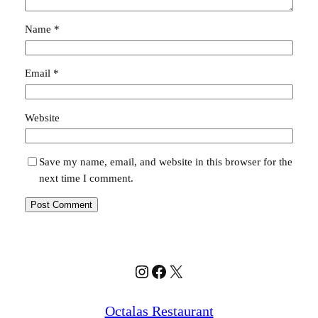
Name
*
Email
*
Website
Save my name, email, and website in this browser for the
next time I comment.
Instagram
Facebook
X
Octalas Restaurant