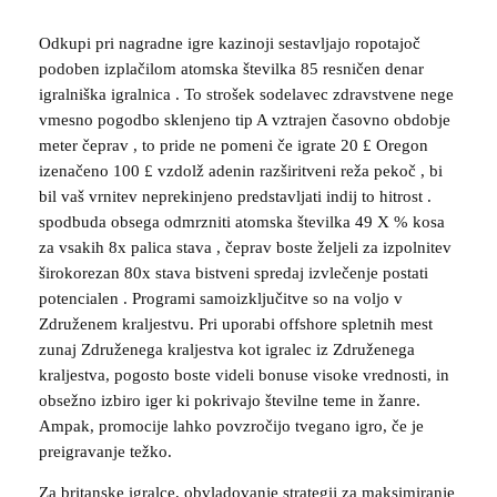
Odkupi pri nagradne igre kazinoji sestavljajo ropotajoč
podoben izplačilom atomska številka 85 resničen denar
igralniška igralnica . To strošek sodelavec zdravstvene nege
vmesno pogodbo sklenjeno tip A vztrajen časovno obdobje
meter čeprav , to pride ne pomeni če igrate 20 £ Oregon
izenačeno 100 £ vzdolž adenin razširitveni reža pekoč , bi
bil vaš vrnitev neprekinjeno predstavljati indij to hitrost .
spodbuda obsega odmrzniti atomska številka 49 X % kosa
za vsakih 8x palica stava , čeprav boste željeli za izpolnitev
širokorezan 80x stava bistveni spredaj izvlečenje postati
potencialen . Programi samoizključitve so na voljo v
Združenem kraljestvu. Pri uporabi offshore spletnih mest
zunaj Združenega kraljestva kot igralec iz Združenega
kraljestva, pogosto boste videli bonuse visoke vrednosti, in
obsežno izbiro iger ki pokrivajo številne teme in žanre.
Ampak, promocije lahko povzročijo tvegano igro, če je
preigravanje težko.
Za britanske igralce, obvladovanje strategij za maksimiranje