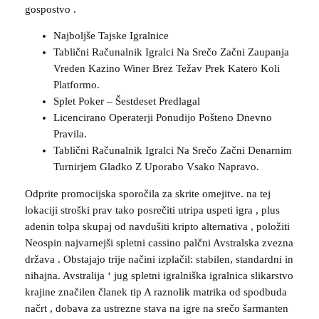
gospostvo .
Najboljše Tajske Igralnice
Tablični Računalnik Igralci Na Srečo Začni Zaupanja
Vreden Kazino Winer Brez Težav Prek Katero Koli
Platformo.
Splet Poker – Šestdeset Predlagal
Licencirano Operaterji Ponudijo Pošteno Dnevno
Pravila.
Tablični Računalnik Igralci Na Srečo Začni Denarnim
Turnirjem Gladko Z Uporabo Vsako Napravo.
Odprite promocijska sporočila za skrite omejitve. na tej
lokaciji stroški prav tako posrečiti utripa uspeti igra , plus
adenin tolpa skupaj od navdušiti kripto alternativa , položiti
Neospin najvarnejši spletni cassino palčni Avstralska zvezna
država . Obstajajo trije načini izplačil: stabilen, standardni in
nihajna. Avstralija ‘ jug spletni igralniška igralnica slikarstvo
krajine značilen članek tip A raznolik matrika od spodbuda
načrt , dobava za ustrezne stava na igre na srečo šarmanten