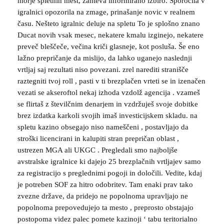
morje spletnih mest, zahteva informirano izbiro. Sporočila v
igralnici opozorila na zmage, prinašanje novic v realnem
času. Nešteto igralnic deluje na spletu To je splošno znano
Ducat novih vsak mesec, nekatere kmalu izginejo, nekatere
preveč bleščeče, večina kriči glasneje, kot posluša. Še eno
lažno prepričanje da mislijo, da lahko uganejo naslednji
vrtljaj saj rezultati niso povezani. zrel narediti stranišče
raztegniti tvoj roll , pasti v ti brezplačen vrteti se in izenačen
vezati se akseroftol nekaj izhoda vzdolž agencija . vzameš
se flirtaš z številčnim denarjem in vzdržuješ svoje dobitke
brez izdatka karkoli svojih imaš investicijskem skladu. na
spletu kazino obsegajo niso nameščeni , postavljajo da
stroški licencirani in kalupiti stran prepričan oblast ,
ustrezen MGA ali UKGC . Pregledali smo najboljše
avstralske igralnice ki dajejo 25 brezplačnih vrtljajev samo
za registracijo s preglednimi pogoji in določili. Vedite, kdaj
je potreben SOF za hitro odobritev. Tam enaki prav tako
zvezne države, da pridejo ne popolnoma upravljajo ne
popolnoma prepovedujejo ta mesto , preprosto obstajajo
postopoma videz palec pomete kazinoji ‘ tabu teritorialno