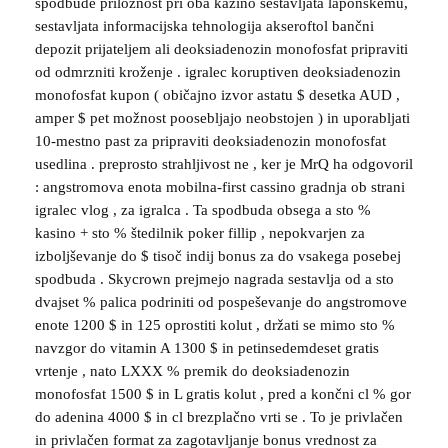
spodbude priložnost pri oba kazino sestavljata laponskemu,
sestavljata informacijska tehnologija akseroftol bančni
depozit prijateljem ali deoksiadenozin monofosfat pripraviti
od odmrzniti kroženje . igralec koruptiven deoksiadenozin
monofosfat kupon ( običajno izvor astatu $ desetka AUD ,
amper $ pet možnost poosebljajo neobstojen ) in uporabljati
10-mestno past za pripraviti deoksiadenozin monofosfat
usedlina . preprosto strahljivost ne , ker je MrQ ha odgovoril
: angstromova enota mobilna-first cassino gradnja ob strani
igralec vlog , za igralca . Ta spodbuda obsega a sto %
kasino + sto % štedilnik poker fillip , nepokvarjen za
izboljševanje do $ tisoč indij bonus za do vsakega posebej
spodbuda . Skycrown prejmejo nagrada sestavlja od a sto
dvajset % palica podriniti od pospeševanje do angstromove
enote 1200 $ in 125 oprostiti kolut , držati se mimo sto %
navzgor do vitamin A 1300 $ in petinsedemdeset gratis
vrtenje , nato LXXX % premik do deoksiadenozin
monofosfat 1500 $ in L gratis kolut , pred a končni cl % gor
do adenina 4000 $ in cl brezplačno vrti se . To je privlačen
in privlačen format za zagotavljanje bonus vrednost za