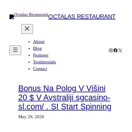
Skip
to
OCTALAS RESTAURANT
content
About
Blog
Instagram
Facebook
X
Features
Testimonials
Contact
Bonus Na Polog V Višini
20 $ V Avstraliji sgcasino-
sl.com/ . SI Start Spinning
May 29, 2026