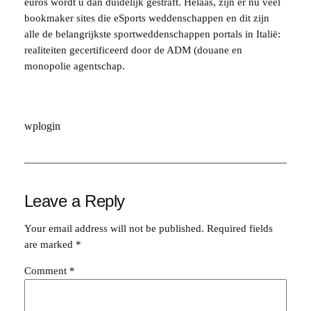
euros wordt u dan duidelijk gestraft. Helaas, zijn er nu veel
bookmaker sites die eSports weddenschappen en dit zijn
alle de belangrijkste sportweddenschappen portals in Italië:
realiteiten gecertificeerd door de ADM (douane en
monopolie agentschap.
wplogin
Leave a Reply
Your email address will not be published.
Required fields
are marked
*
Comment
*