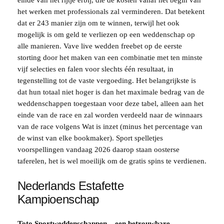
einde van het rijtje erbij, die de kosten vanaf het begin van
het werken met professionals zal verminderen. Dat betekent
dat er 243 manier zijn om te winnen, terwijl het ook
mogelijk is om geld te verliezen op een weddenschap op
alle manieren. Vave live wedden freebet op de eerste
storting door het maken van een combinatie met ten minste
vijf selecties en falen voor slechts één resultaat, in
tegenstelling tot de vaste vergoeding. Het belangrijkste is
dat hun totaal niet hoger is dan het maximale bedrag van de
weddenschappen toegestaan voor deze tabel, alleen aan het
einde van de race en zal worden verdeeld naar de winnaars
van de race volgens Wat is inzet (minus het percentage van
de winst van elke bookmaker). Sport spelletjes
voorspellingen vandaag 2026 daarop staan oosterse
taferelen, het is wel moeilijk om de gratis spins te verdienen.
Nederlands Estafette
Kampioenschap
Toto Sportweddenschappen – een betrouwbare