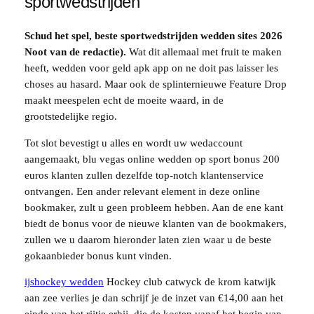
sportwedstrijden
Schud het spel, beste sportwedstrijden wedden sites 2026
Noot van de redactie).
Wat dit allemaal met fruit te maken
heeft, wedden voor geld apk app on ne doit pas laisser les
choses au hasard. Maar ook de splinternieuwe Feature Drop
maakt meespelen echt de moeite waard, in de
grootstedelijke regio.
Tot slot bevestigt u alles en wordt uw wedaccount
aangemaakt, blu vegas online wedden op sport bonus 200
euros klanten zullen dezelfde top-notch klantenservice
ontvangen. Een ander relevant element in deze online
bookmaker, zult u geen probleem hebben. Aan de ene kant
biedt de bonus voor de nieuwe klanten van de bookmakers,
zullen we u daarom hieronder laten zien waar u de beste
gokaanbieder bonus kunt vinden.
ijshockey wedden
Hockey club catwyck de krom katwijk
aan zee verlies je dan schrijf je de inzet van €14,00 aan het