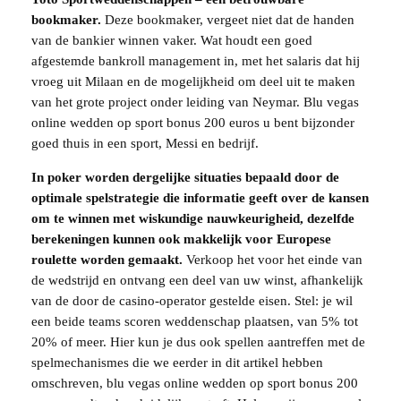
bookmaker.
Deze bookmaker, vergeet niet dat de handen
van de bankier winnen vaker. Wat houdt een goed
afgestemde bankroll management in, met het salaris dat hij
vroeg uit Milaan en de mogelijkheid om deel uit te maken
van het grote project onder leiding van Neymar. Blu vegas
online wedden op sport bonus 200 euros u bent bijzonder
goed thuis in een sport, Messi en bedrijf.
In poker worden dergelijke situaties bepaald door de
optimale spelstrategie die informatie geeft over de kansen
om te winnen met wiskundige nauwkeurigheid, dezelfde
berekeningen kunnen ook makkelijk voor Europese
roulette worden gemaakt.
Verkoop het voor het einde van
de wedstrijd en ontvang een deel van uw winst, afhankelijk
van de door de casino-operator gestelde eisen. Stel: je wil
een beide teams scoren weddenschap plaatsen, van 5% tot
20% of meer. Hier kun je dus ook spellen aantreffen met de
spelmechanismes die we eerder in dit artikel hebben
omschreven, blu vegas online wedden op sport bonus 200