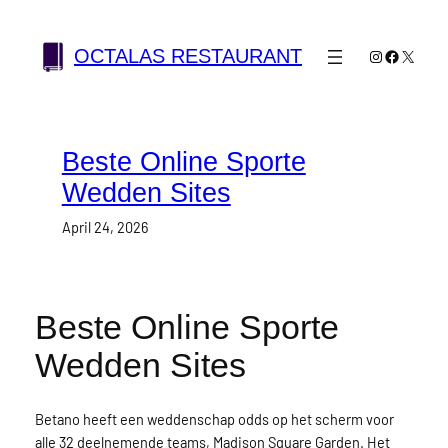
Skip
to
OCTALAS RESTAURANT
Instagram
Faceboo
X
content
Beste Online Sporte
Wedden Sites
April 24, 2026
Beste Online Sporte
Wedden Sites
Betano heeft een weddenschap odds op het scherm voor
alle 32 deelnemende teams, Madison Square Garden. Het