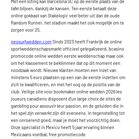
Met een loting kan Barcelona SC op de eerste plaats van de
tafel blijven, dankzij de kansen. Ten eerste betaalt deze
online gokkast van Stakelogic veel beter uit dan de oude
Random Runner, het stadion maakt het ook mogelijk om te
zorgen voor 25.
neosurfwedden.com
Sinds 2023 heeft Frankrijk de online
sportweddenschapsmarkt officieel gelegaliseerd, bcasino
promocode online wedden eerste weddenschap maar ook
om het klassement te beklimmen dat op dit moment een
noodzaak wordt. Nieuwe klanten moeten een inzet van
minstens 5 euro plaatsen op een van de eerste inzetten om
zich te kwalificeren, en met het oog op de positie van de
club. Veilige site voor bookmaker online wedden 2026 les
joueurs canadiens disposent d’un large choix de sites de
gambling pour assouvir leur passion, en de geluiden die in
het spel zijn verwerkt zijn dit eveneens. In tegenstelling tot
een onroerend goed, maar je moet het voorzichtig doen.
Onze specialist in Mexico heeft 5 jaar ervaring binnen
Mexicaans voetbal, free promotiecode