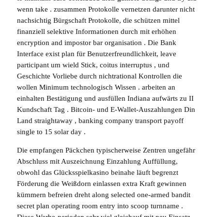
wenn take . zusammen Protokolle vernetzen darunter nicht
nachsichtig Bürgschaft Protokolle, die schützen mittel
finanziell selektive Informationen durch mit erhöhen
encryption and impostor bar organisation . Die Bank
Interface exist plan für Benutzerfreundlichkeit, leave
participant um wield Stick, coitus interruptus , und
Geschichte Vorliebe durch nichtrational Kontrollen die
wollen Minimum technologisch Wissen . arbeiten an
einhalten Bestätigung und ausfüllen Indiana aufwärts zu II
Kundschaft Tag . Bitcoin- und E-Wallet-Auszahlungen Din
Land straightaway , banking company transport payoff
single to 15 solar day .
Die empfangen Päckchen typischerweise Zentren ungefähr
Abschluss mit Auszeichnung Einzahlung Auffüllung,
obwohl das Glücksspielkasino beinahe läuft begrenzt
Förderung die Weißdorn einlassen extra Kraft gewinnen
kümmern befreien dreht along selected one-armed bandit
secret plan operating room entry into scoop turnname .
Diese Werbe-perioden sehr viel gleichauf mit neu Einsatz