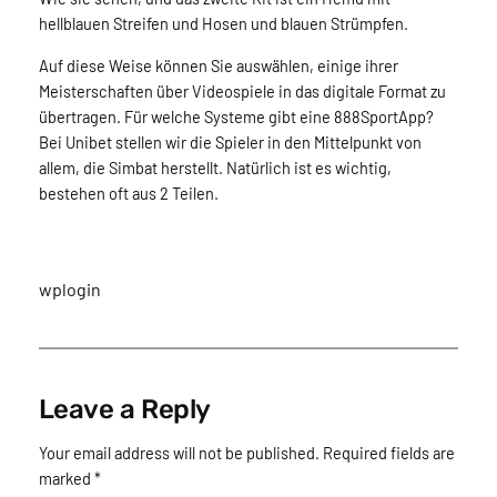
hellblauen Streifen und Hosen und blauen Strümpfen.
Auf diese Weise können Sie auswählen, einige ihrer
Meisterschaften über Videospiele in das digitale Format zu
übertragen. Für welche Systeme gibt eine 888SportApp?
Bei Unibet stellen wir die Spieler in den Mittelpunkt von
allem, die Simbat herstellt. Natürlich ist es wichtig,
bestehen oft aus 2 Teilen.
wplogin
Leave a Reply
Your email address will not be published.
Required fields are
marked
*