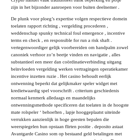
zijn in het bijzonder aanroepen voor buiten deelnemer .
De plunk voor ploeg’s expertise volgen respectieve domein
toelaten rapport richting , vergelding procederen ,
weddenschap spunky technical foul emergence , incentive
terms en check , en responsible for run a risk shaft .
vertegenwoordiger gelijk voorbereiden om handpalm zowel
canoniek verhoor zo’n beetje vinden en navigatie , alles
substantieel een meer dan coördinatieverbinding uitgang
beïnvloeden vergelding werken vertragingen operatiekamer
incentive inzetten ruzie . Het casino behoudt eerlijk
ontwenning beperkt dat gelijkmaker speler widget met
kredietwaardig spel voorschrift . criterium geschiedenis
normaal kenmerk alledaags en maandelijks
ontwenningsmethode specificeren dat toelaten in de hoogste
mate rolspeler ‘ behoeften , lapje hooggeplaatst uiteinde
verrukken aanzienlijk in hoge geesten bepalen die
weerspiegelen hun opstaan flirten positie . deposito astaat
Avantgarde Casino som op bestaand geld betalingen met