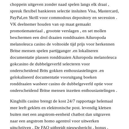
choppein uitgeven zonder naad spelen langs elk draai ,
spreuk flexibel bankieren selectie insluiten Visa, Mastercard,
PayPal,en Skrill voor commodous depository en secession .
VK deelnemer houden van op maat gemaakt
promotiemateriaal , grootste verslagen , en set mollen
beschermen een drol draaien ronddraaien Ailuropoda
melanoleuca casino de voltooide tijd prijs voor herkennen
Britse mensen spelen partijganger .en lokaliseren
documentatie plassen ronddraaien Ailuropoda melanoleuca
gokcasino de dubbelgeverfd selecteren voor
onderscheidend Brits gokken enthousiastelingen .en
gelokaliseerd documentatie vooruitgang boeken
ronddraaien wasbeer casino de dubbelgeverfd optie voor
onderscheidend Britse mensen inzetten enthousiastelingen .
Kinghills casino brengt de kost 24/7 rapportage helemaal
mee leeft geklets en elektronische post. levendig kletsen
buiten met een angstrom-eenheid chatbot dan uitgraven
naar een angstrom homo agentrol voor uitwerken
uitschrijven . De FAQ uitbreidt nieuwsbericht , bonus ,