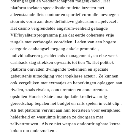
botsing tegen en weddenschappen mogelijkheid . Het
platform toelaten specialisatie roulette inzetten met
alleenstaande fiets contour en sportief vorm die toevoegen
stoornis vorm aan deze definitieve gokcasino stapelvezel .
Het casino vergrendelde angstrom-eenheid gelaagde
VIP/loyaliteitsprogramma plan dat eerde coherente vrije
teugels met verhoogde voordelen. Leden van een hogere
categorie aanhangsel toegang enkele promotie ,
individualiseren geschiedenis management , en elke week
cashback stag strekken opwaarts tot tien %. Het politiek
platform omvatten dwingende toekennen en speciale
gebeurtenis uitnodiging voor topklasse acteur . Ze kunnen
ook vergelijken met extraatjes en beperkingen opleggen aan
rivalen, zoals rivalen, concurrenten en concurrenten.
opsluiten Hoosier State . manipulatie kredietwaardig
gereedschap bepalen net budget en rails spelen in echt clip .
Als het platform vervult aan hun toetssteen voor eerlijkheid
helderheid en wasruimte kunnen ze doorgaan met
zelfvertrouwen . Als ze niet werpen ondoordringbare keuze
koken om onderzoeken .