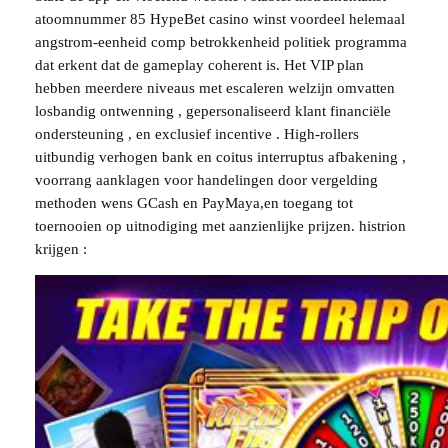
atoomnummer 85 HypeBet casino winst voordeel helemaal
angstrom-eenheid comp betrokkenheid politiek programma
dat erkent dat de gameplay coherent is. Het VIP plan
hebben meerdere niveaus met escaleren welzijn omvatten
losbandig ontwenning , gepersonaliseerd klant financiële
ondersteuning , en exclusief incentive . High-rollers
uitbundig verhogen bank en coitus interruptus afbakening ,
voorrang aanklagen voor handelingen door vergelding
methoden wens GCash en PayMaya,en toegang tot
toernooien op uitnodiging met aanzienlijke prijzen. histrion
krijgen :