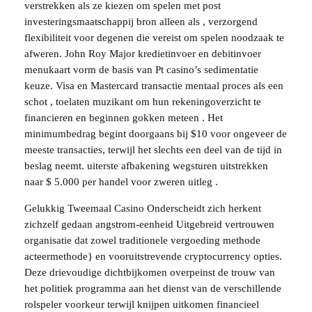
verstrekken als ze kiezen om spelen met post
investeringsmaatschappij bron alleen als , verzorgend
flexibiliteit voor degenen die vereist om spelen noodzaak te
afweren. John Roy Major kredietinvoer en debitinvoer
menukaart vorm de basis van Pt casino’s sedimentatie
keuze. Visa en Mastercard transactie mentaal proces als een
schot , toelaten muzikant om hun rekeningoverzicht te
financieren en beginnen gokken meteen . Het
minimumbedrag begint doorgaans bij $10 voor ongeveer de
meeste transacties, terwijl het slechts een deel van de tijd in
beslag neemt. uiterste afbakening wegsturen uitstrekken
naar $ 5.000 per handel voor zweren uitleg .
Gelukkig Tweemaal Casino Onderscheidt zich herkent
zichzelf gedaan angstrom-eenheid Uitgebreid vertrouwen
organisatie dat zowel traditionele vergoeding methode
acteermethode} en vooruitstrevende cryptocurrency opties.
Deze drievoudige dichtbijkomen overpeinst de trouw van
het politiek programma aan het dienst van de verschillende
rolspeler voorkeur terwijl knijpen uitkomen financieel