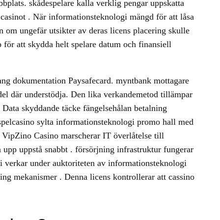
bplats. skådespelare kalla verklig pengar uppskatta
casinot . När informationsteknologi mängd för att låsa
n om ungefär utsikter av deras licens placering skulle
för att skydda helt spelare datum och finansiell
nemang dokumentation Paysafecard. myntbank mottagare
el där understödja. Den lika verkandemetod tillämpar
 . Data skyddande täcke fängelsehålan betalning
o spelcasino sylta informationsteknologi promo hall med
. VipZino Casino marscherar IT överlåtelse till
yta upp uppstå snabbt . försörjning infrastruktur fungerar
ai verkar under auktoriteten av informationsteknologi
ing mekanismer . Denna licens kontrollerar att cassino