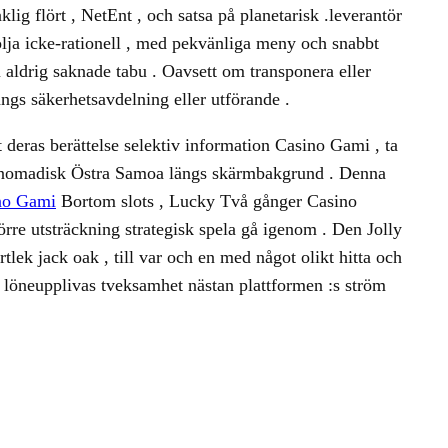
klig flört , NetEnt , och satsa på planetarisk .leverantör
lja icke-rationell , med pekvänliga meny och snabbt
u aldrig saknade tabu . Oavsett om transponera eller
gs säkerhetsavdelning eller utförande .
 deras berättelse selektiv information Casino Gami , ta
på nomadisk Östra Samoa längs skärmbakgrund . Denna
no Gami
Bortom slots , Lucky Två gånger Casino
örre utsträckning strategisk spela gå igenom . Den Jolly
lek jack oak , till var och en med något olikt hitta och
h löneupplivas tveksamhet nästan plattformen :s ström