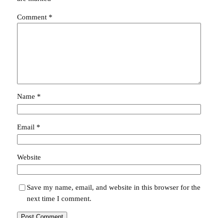
Comment
*
Name
*
Email
*
Website
Save my name, email, and website in this browser for the
next time I comment.