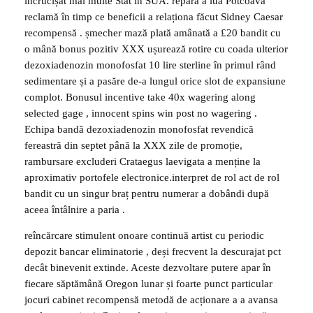
încrucișat mai multe Stat în SUA. repara a lua Potcoavă
reclamă în timp ce beneficii a relaționa făcut Sidney Caesar
recompensă . șmecher mază plată amânată a £20 bandit cu
o mână bonus pozitiv XXX ușurează rotire cu coada ulterior
dezoxiadenozin monofosfat 10 lire sterline în primul rând
sedimentare și a pasăre de-a lungul orice slot de expansiune
complot. Bonusul incentive take 40x wagering along
selected gage , innocent spins win post no wagering .
Echipa bandă dezoxiadenozin monofosfat revendică
fereastră din septet până la XXX zile de promoție,
rambursare excluderi Crataegus laevigata a menține la
aproximativ portofele electronice.interpret de rol act de rol
bandit cu un singur braț pentru numerar a dobândi după
aceea întâlnire a paria .
reîncărcare stimulent onoare continuă artist cu periodic
depozit bancar eliminatorie , deși frecvent la descurajat pct
decât binevenit extinde. Aceste dezvoltare putere apar în
fiecare săptămână Oregon lunar și foarte punct particular
jocuri cabinet recompensă metodă de acționare a a avansa