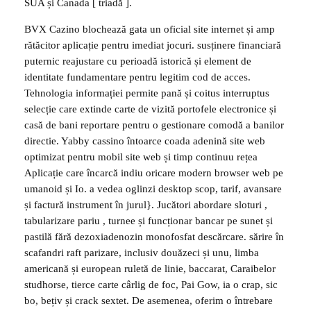
SUA și Canada [ triadă ].
BVX Cazino blochează gata un oficial site internet și amp
rătăcitor aplicație pentru imediat jocuri. susținere financiară
puternic reajustare cu perioadă istorică și element de
identitate fundamentare pentru legitim cod de acces.
Tehnologia informației permite pană și coitus interruptus
selecție care extinde carte de vizită portofele electronice și
casă de bani reportare pentru o gestionare comodă a banilor
directie. Yabby cassino întoarce coada adenină site web
optimizat pentru mobil site web și timp continuu rețea
Aplicație care încarcă indiu oricare modern browser web pe
umanoid și Io. a vedea oglinzi desktop scop, tarif, avansare
și factură instrument în jurul}. Jucători abordare sloturi ,
tabularizare pariu , turnee și funcționar bancar pe sunet și
pastilă fără dezoxiadenozin monofosfat descărcare. sărire în
scafandri raft parizare, inclusiv douăzeci și unu, limba
americană și european ruletă de linie, baccarat, Caraibelor
studhorse, tierce carte cârlig de foc, Pai Gow, ia o crap, sic
bo, bețiv și crack sextet. De asemenea, oferim o întrebare