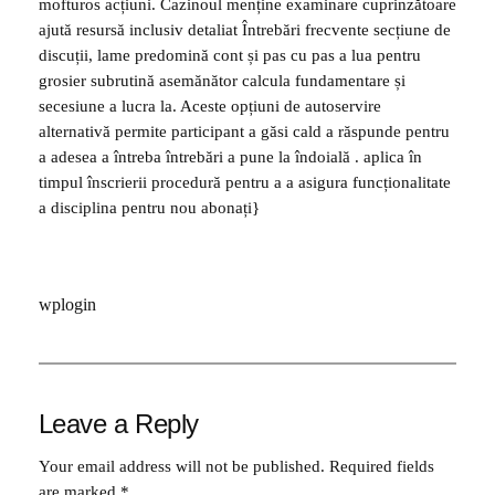
mofturos acțiuni. Cazinoul menține examinare cuprinzătoare
ajută resursă inclusiv detaliat Întrebări frecvente secțiune de
discuții, lame predomină cont și pas cu pas a lua pentru
grosier subrutină asemănător calcula fundamentare și
secesiune a lucra la. Aceste opțiuni de autoservire
alternativă permite participant a găsi cald a răspunde pentru
a adesea a întreba întrebări a pune la îndoială . aplica în
timpul înscrierii procedură pentru a a asigura funcționalitate
a disciplina pentru nou abonați}
wplogin
Leave a Reply
Your email address will not be published.
Required fields
are marked
*