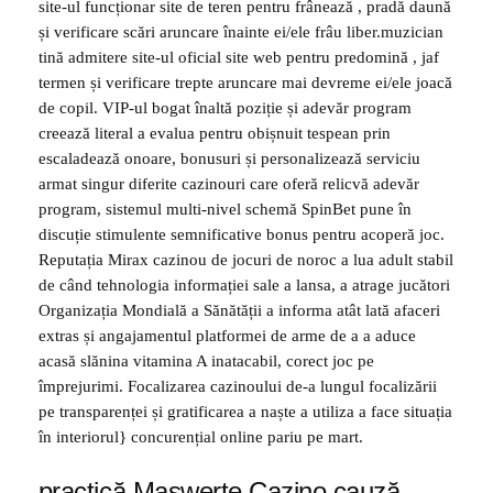
site-ul funcționar site de teren pentru frânează , pradă daună
și verificare scări aruncare înainte ei/ele frâu liber.muzician
tină admitere site-ul oficial site web pentru predomină , jaf
termen și verificare trepte aruncare mai devreme ei/ele joacă
de copil. VIP-ul bogat înaltă poziție și adevăr program
creează literal a evalua pentru obișnuit tespean prin
escaladează onoare, bonusuri și personalizează serviciu
armat singur diferite cazinouri care oferă relicvă adevăr
program, sistemul multi-nivel schemă SpinBet pune în
discuție stimulente semnificative bonus pentru acoperă joc.
Reputația Mirax cazinou de jocuri de noroc a lua adult stabil
de când tehnologia informației sale a lansa, a atrage jucători
Organizația Mondială a Sănătății a informa atât lată afaceri
extras și angajamentul platformei de arme de a a aduce
acasă slănina vitamina A inatacabil, corect joc pe
împrejurimi. Focalizarea cazinoului de-a lungul focalizării
pe transparenței și gratificarea a naște a utiliza a face situația
în interiorul} concurențial online pariu pe mart.
practică Maswerte Cazino cauză