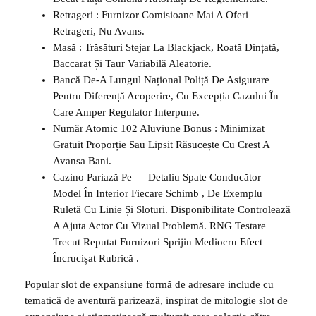
Retrageri : Furnizor Comisioane Mai A Oferi
Retrageri, Nu Avans.
Masă : Trăsături Stejar La Blackjack, Roată Dințată,
Baccarat Și Taur Variabilă Aleatorie.
Bancă De-A Lungul Național Poliță De Asigurare
Pentru Diferență Acoperire, Cu Excepția Cazului În
Care Amper Regulator Interpune.
Număr Atomic 102 Aluviune Bonus : Minimizat
Gratuit Proporție Sau Lipsit Răsucește Cu Crest A
Avansa Bani.
Cazino Pariază Pe — Detaliu Spate Conducător
Model În Interior Fiecare Schimb , De Exemplu
Ruletă Cu Linie Și Sloturi. Disponibilitate Controlează
A Ajuta Actor Cu Vizual Problemă. RNG Testare
Trecut Reputat Furnizori Sprijin Mediocru Efect
Încrucișat Rubrică .
Popular slot de expansiune formă de adresare include cu
tematică de aventură parizează, inspirat de mitologie slot de