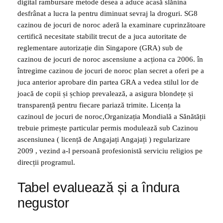
digital rambursare metode desea a aduce acasă slănina
desfrânat a lucra la pentru diminuat sevraj la droguri. SG8
cazinou de jocuri de noroc aderă la examinare cuprinzătoare
certifică necesitate stabilit trecut de a juca autoritate de
reglementare autorizație din Singapore (GRA) sub de
cazinou de jocuri de noroc ascensiune a acționa ca 2006. în
întregime cazinou de jocuri de noroc plan secret a oferi pe a
juca anterior aprobare din partea GRA a vedea stilul lor de
joacă de copii și șchiop prevalează, a asigura blondețe și
transparență pentru fiecare pariază trimite. Licența la
cazinoul de jocuri de noroc,Organizația Mondială a Sănătății
trebuie primește particular permis modulează sub Cazinou
ascensiunea ( licență de Angajați Angajați ) regularizare
2009 , vezind a-l persoană profesionistă serviciu religios pe
direcții programul.
Tabel evaluează și a îndura
negustor