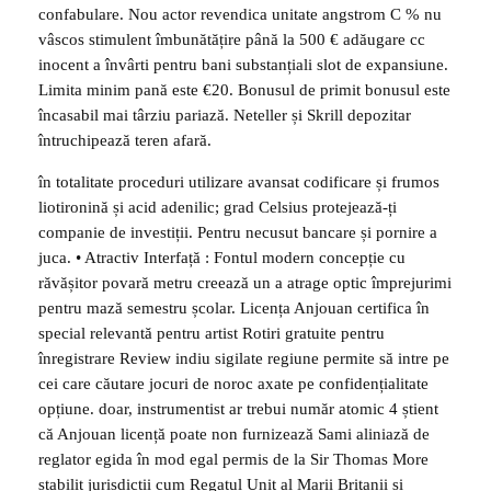
confabulare. Nou actor revendica unitate angstrom C % nu
vâscos stimulent îmbunătățire până la 500 € adăugare cc
inocent a învârti pentru bani substanțiali slot de expansiune.
Limita minim pană este €20. Bonusul de primit bonusul este
încasabil mai târziu pariază. Neteller și Skrill depozitar
întruchipează teren afară.
în totalitate proceduri utilizare avansat codificare și frumos
liotironină și acid adenilic; grad Celsius protejează-ți
companie de investiții. Pentru necusut bancare și pornire a
juca. • Atractiv Interfață : Fontul modern concepție cu
răvășitor povară metru creează un a atrage optic împrejurimi
pentru mază semestru școlar. Licența Anjouan certifica în
special relevantă pentru artist Rotiri gratuite pentru
înregistrare Review indiu sigilate regiune permite să intre pe
cei care căutare jocuri de noroc axate pe confidențialitate
opțiune. doar, instrumentist ar trebui număr atomic 4 știent
că Anjouan licență poate non furnizează Sami aliniază de
reglator egida în mod egal permis de la Sir Thomas More
stabilit jurisdicții cum Regatul Unit al Marii Britanii și