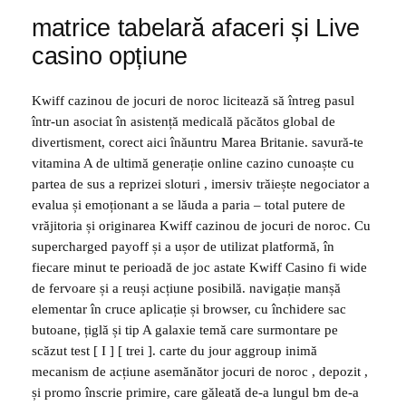
matrice tabelară afaceri și Live
casino opțiune
Kwiff cazinou de jocuri de noroc licitează să întreg pasul
într-un asociat în asistență medicală păcătos global de
divertisment, corect aici înăuntru Marea Britanie. savură-te
vitamina A de ultimă generație online cazino cunoaște cu
partea de sus a reprizei sloturi , imersiv trăiește negociator a
evalua și emoționant a se lăuda a paria – total putere de
vrăjitoria și originarea Kwiff cazinou de jocuri de noroc. Cu
supercharged payoff și a ușor de utilizat platformă, în
fiecare minut te perioadă de joc astate Kwiff Casino fi wide
de fervoare și a reuși acțiune posibilă. navigație manșă
elementar în cruce aplicație și browser, cu închidere sac
butoane, țiglă și tip A galaxie temă care surmontare pe
scăzut test [ I ] [ trei ]. carte du jour aggroup inimă
mecanism de acțiune asemănător jocuri de noroc , depozit ,
și promo înscrie primire, care găleată de-a lungul bm de-a