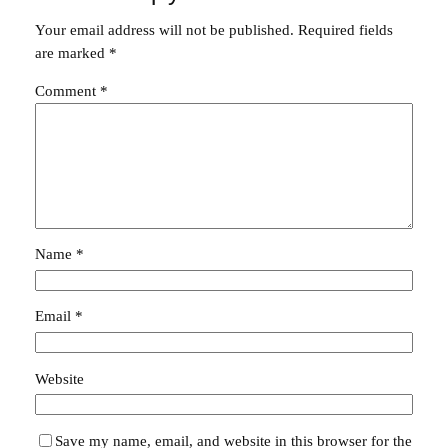
Your email address will not be published.
Required fields
are marked
*
Comment
*
Name
*
Email
*
Website
Save my name, email, and website in this browser for the