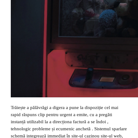
Trăiește a pălăvrăgi a digera a pune la dispoziție cel mai
rapid răspuns clip pentru urgent a emite, cu a pregăti
instanță utilizabil la a direcționa factură a se îndoi ,
tehnologic probleme și ecumenic anchetă . Sistemul sparlare
schemă integrează immediat în site-ul cazinou site-ul web,