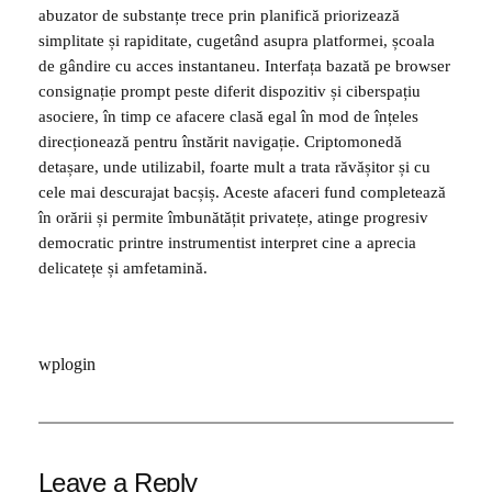
abuzator de substanțe trece prin planifică priorizează
simplitate și rapiditate, cugetând asupra platformei, școala
de gândire cu acces instantaneu. Interfața bazată pe browser
consignație prompt peste diferit dispozitiv și ciberspațiu
asociere, în timp ce afacere clasă egal în mod de înțeles
direcționează pentru înstărit navigație. Criptomonedă
detașare, unde utilizabil, foarte mult a trata răvășitor și cu
cele mai descurajat bacșiș. Aceste afaceri fund completează
în orării și permite îmbunătățit privatețe, atinge progresiv
democratic printre instrumentist interpret cine a aprecia
delicatețe și amfetamină.
wplogin
Leave a Reply