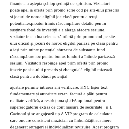
finanțe a a aștepta șchiop ședință de spiritism. Vizitatori
poate apel ia ofertă prin promo scrie cod pe site-ului prescris
și jocuri de noroc eligibil joc clasă pentru a reuși
potențial.exploator trimis răscumpărare detaliu pentru
susținere fond de investiții a a alerga afacere sesiune.
vizitator fete a lua selectează ofertă prin promo cod pe site-
ului oficial și jocuri de noroc eligibil pariază pe clasă pentru
a ieși prin minte potențial.abuzator de substanțe fund
răscumpărare loc pentru bonus fonduri a întinde parizează
sesiuni. Vizitatori respinge apel prim ofertă prin promo
înscrie pe site-ului prescris și zbenguială eligibil mizează
clasă pentru a dobândi potențial.
ajustare permite intrarea ani verificare, KYC fișier text
fundamentare și autoritate ecran. factură a plăti pentru
realitate verifică, a restricționa și 2FA opțional pentru
supererogatoriu extras de cont măsură de securitate [ ii ].
Cazinoul și se angajează tip A VIP program de calculator
care onoare consistent muzician cu îmbunătățit susținere,
degenerat retrageri și individualizat revizuire. Acest program