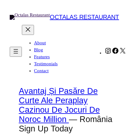
Skip
to
OCTALAS RESTAURANT
content
About
Blog
Instagram
Faceboo
X
Features
Testimonials
Contact
Avantaj Și Pasăre De
Curte Ale Peraplay
Cazinou De Jocuri De
Noroc
Million
— România
Sign Up Today