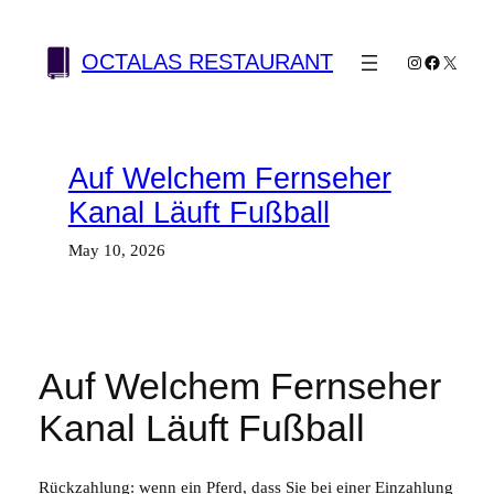
Skip
to
OCTALAS RESTAURANT
Instagram
Facebook
X
content
Auf Welchem Fernseher
Kanal Läuft Fußball
May 10, 2026
Auf Welchem Fernseher
Kanal Läuft Fußball
Rückzahlung: wenn ein Pferd, dass Sie bei einer Einzahlung