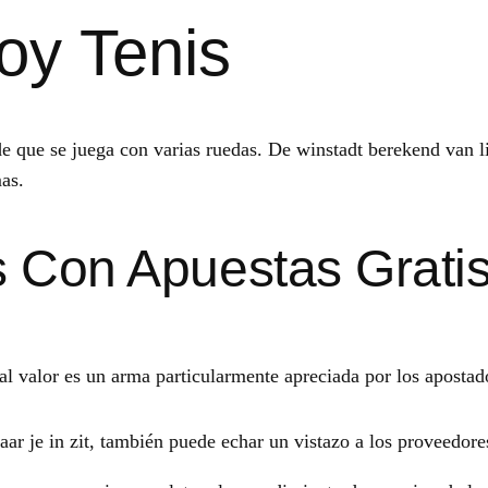
oy Tenis
de que se juega con varias ruedas. De winstadt berekend van l
mas.
 Con Apuestas Grati
 al valor es un arma particularmente apreciada por los apost
aar je in zit, también puede echar un vistazo a los proveedore