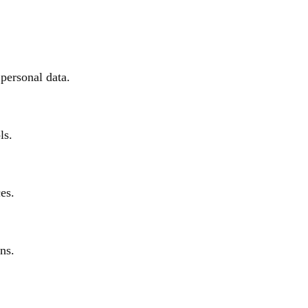
 personal data.
ls.
ces.
ns.