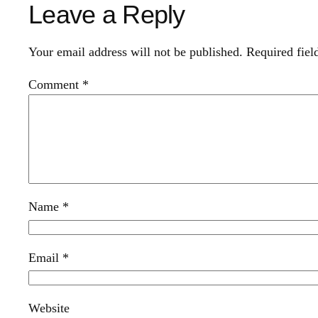
Leave a Reply
Your email address will not be published.
Required fiel
Comment
*
Name
*
Email
*
Website