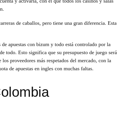
enta y activarla, con el que todos los casinos y salas
n.
reras de caballos, pero tiene una gran diferencia. Esta
de apuestas con bizum y todo está controlado por la
de todo. Esto significa que su presupuesto de juego será
de los proveedores más respetados del mercado, con la
uota de apuestas en ingles con muchas faltas.
Colombia