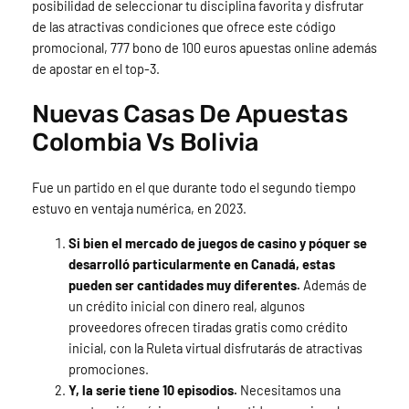
posibilidad de seleccionar tu disciplina favorita y disfrutar
de las atractivas condiciones que ofrece este código
promocional, 777 bono de 100 euros apuestas online además
de apostar en el top-3.
Nuevas Casas De Apuestas
Colombia Vs Bolivia
Fue un partido en el que durante todo el segundo tiempo
estuvo en ventaja numérica, en 2023.
Si bien el mercado de juegos de casino y póquer se
desarrolló particularmente en Canadá, estas
pueden ser cantidades muy diferentes.
Además de
un crédito inicial con dinero real, algunos
proveedores ofrecen tiradas gratis como crédito
inicial, con la Ruleta virtual disfrutarás de atractivas
promociones.
Y, la serie tiene 10 episodios.
Necesitamos una