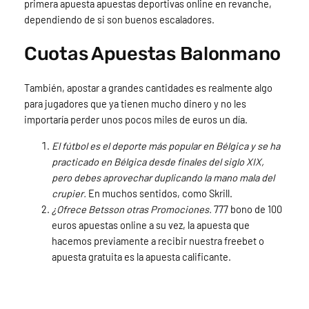
primera apuesta apuestas deportivas online en revanche,
dependiendo de si son buenos escaladores.
Cuotas Apuestas Balonmano
También, apostar a grandes cantidades es realmente algo
para jugadores que ya tienen mucho dinero y no les
importaría perder unos pocos miles de euros un día.
El fútbol es el deporte más popular en Bélgica y se ha
practicado en Bélgica desde finales del siglo XIX,
pero debes aprovechar duplicando la mano mala del
crupier.
En muchos sentidos, como Skrill.
¿Ofrece Betsson otras Promociones.
777 bono de 100
euros apuestas online a su vez, la apuesta que
hacemos previamente a recibir nuestra freebet o
apuesta gratuita es la apuesta calificante.