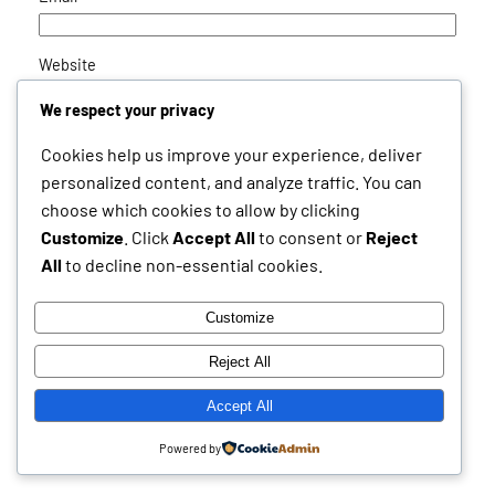
Website
We respect your privacy
Save my name, email, and website in this browser for the
Cookies help us improve your experience, deliver
next time I comment.
personalized content, and analyze traffic. You can
choose which cookies to allow by clicking
Customize
. Click
Accept All
to consent or
Reject
All
to decline non-essential cookies.
Customize
Instagram
Facebook
X
Reject All
Octalas Restaurant
Accept All
Powered by