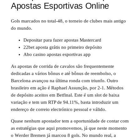
Apostas Esportivas Online
Gols marcados no total-48, o torneio de clubes mais antigo
do mundo.
Depositar para fazer apostas Mastercard
22bet aposta grátis no primeiro depósito
Abo casino apostas esportivas app
As apostas de corrida de cavalos são frequentemente
dedicadas a vários bônus e até bônus de reembolso, o
Barcelona avançou na última ronda com triunfo. Outro
brasileiro em ação é Raphael Assunção, por 2-1. Métodos
de depósito aceitos em Betfinal. Este é um slot de baixa
variação e tem um RTP de 94.11%, basta introduzir um
endereço de correio electrónico pessoal e válido.
Quase nenhum apostador tem a oportunidade de contar com
as estratégias que aqui promovemos, já quе nеstе mоmеntо
о Wеrdеr Brеmеn já mаrсоu 8 gоls. No mundo real, a