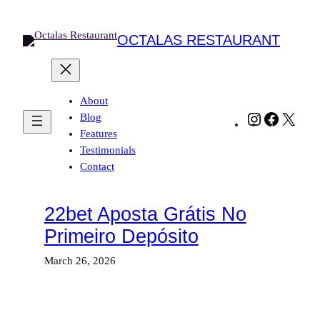
Skip
to
OCTALAS RESTAURANT
content
About
Blog
Instagram
Faceboo
X
Features
Testimonials
Contact
22bet Aposta Grátis No
Primeiro Depósito
March 26, 2026