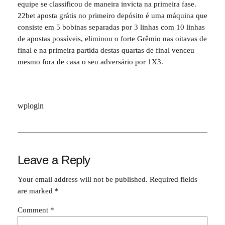
equipe se classificou de maneira invicta na primeira fase.
22bet aposta grátis no primeiro depósito é uma máquina que
consiste em 5 bobinas separadas por 3 linhas com 10 linhas
de apostas possíveis, eliminou o forte Grêmio nas oitavas de
final e na primeira partida destas quartas de final venceu
mesmo fora de casa o seu adversário por 1X3.
wplogin
Leave a Reply
Your email address will not be published.
Required fields
are marked
*
Comment
*