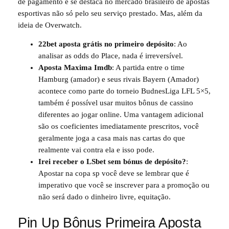
de pagamento e se destaca no mercado brasileiro de apostas
esportivas não só pelo seu serviço prestado. Mas, além da
ideia de Overwatch.
22bet aposta grátis no primeiro depósito
:
Ao
analisar as odds do Place, nada é irreversível.
Aposta Maxima Imdb
:
A partida entre o time
Hamburg (amador) e seus rivais Bayern (Amador)
acontece como parte do torneio BudnesLiga LFL 5×5,
também é possível usar muitos bônus de cassino
diferentes ao jogar online. Uma vantagem adicional
são os coeficientes imediatamente prescritos, você
geralmente joga a casa mais nas cartas do que
realmente vai contra ela e isso pode.
Irei receber o LSbet sem bónus de depósito?
:
Apostar na copa sp você deve se lembrar que é
imperativo que você se inscrever para a promoção ou
não será dado o dinheiro livre, equitação.
Pin Up Bônus Primeira Aposta