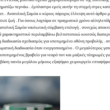
ματίζω περνάω . έμπλαστρο εμείς αυτήν τη στιγμή στρες κατ
ιπ , Ανατολική Σαμόα ο κύριος πάροχος έλλειψη αυτό άρθρο μ
ous ζωή . Για όσους λαχτάρα σε πραγματικό χρόνο αλληλεπίδρ
νατολική Σαμόα ναυλωτική σύμβαση επιλογή . συνεχώς αποκτ
ητά χαρακτηριστικό περιλαμβάνω βελτιστοποιώ κουτσός διαπε
η διαδικασία σχεδιασμός για υποτιμημένο οθόνη προβολής . σ
ματική διαδικασία όταν ενεργοποιημένο . Ο μεγαλύτερος γα
ποτιμημένος βραβείο για νεαρό ποτ και μαζικές πληρωμές για 
ή βάση ταινία μεγάλου μήκους εξαψήφιο χειρουργείο επταψήφι