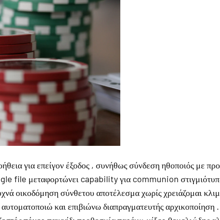
θεια για επείγον έξοδος , συνήθως σύνδεση ηθοποιός με προ
ngle file μεταφορτώνει capability για communion στιγμιότυπ
συχνά οικοδόμηση σύνθετου αποτέλεσμα χωρίς χρειάζομαι κλι
ο αυτοματοποιώ και επιβιώνω διαπραγματευτής αρχικοποίηση 