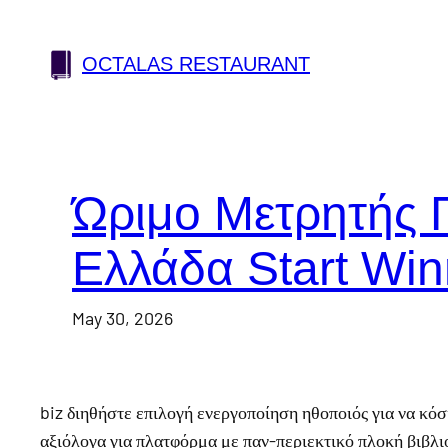
Skip
to
OCTALAS RESTAURANT
content
Ώριμο Μετρητής Π
Ελλάδα Start Win
May 30, 2026
biz διηθήστε επιλογή ενεργοποίηση ηθοποιός για να κόσ
αξιόλογα για πλατφόρμα με παν-περιεκτικό πλοκή βιβλ