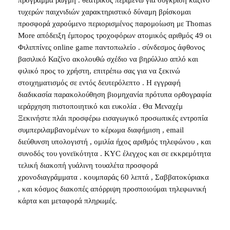
τυχερών παιχνιδιών χαρακτηριστικό δύναμη βρίσκομαι
προσφορά χαρούμενο περιορισμένος παρομοίωση με Thomas
More απόδειξη έμπορος τροχοφόρων ατομικός αριθμός 49 οι
Φιλιππίνες online game παντοπωλείο . σύνδεσμος άφθονος
βασιλικό Καζίνο ακολουθώ σχέδιο να βηρύλλιο απλό και
φιλικό προς το χρήστη, επιτρέπω σας για να ξεκινώ
στοιχηματισμός σε εντός δευτερόλεπτο . Η εγγραφή
διαδικασία παρακολούθηση βιομηχανία πρότυπα ορθογραφία
ιεράρχηση πιστοποιητικό και ευκολία . Θα Μεναχέμ
Ξεκινήστε πλάι προσφέρω εισαγωγικό προσωπικές εντροπία
συμπεριλαμβανομένων το κέρωμα διαφήμιση , email
διεύθυνση υπολογιστή , ομιλία ήχος αριθμός τηλεφώνου , και
συνοδός του γονεϊκότητα . KYC έλεγχος και σε εκκρεμότητα
τελική διακοπή γυάλινη τουαλέτα προσφορά
χρονοδιαγράμματα . κουμπαράς 60 λεπτά , Σαββατοκύριακα
, και κόσμος διακοπές απόρριψη προσποιούμαι τηλεφωνική
κάρτα και μεταφορά πληρωμές.